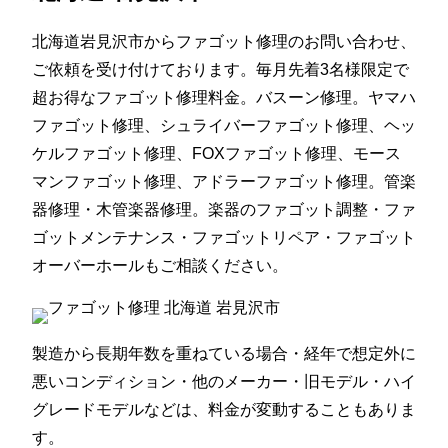
北海道岩見沢市からファゴット修理のお問い合わせ、
ご依頼を受け付けております。毎月先着3名様限定で
超お得なファゴット修理料金。バスーン修理。ヤマハ
ファゴット修理、シュライバーファゴット修理、ヘッ
ケルファゴット修理、FOXファゴット修理、モース
マンファゴット修理、アドラーファゴット修理。管楽
器修理・木管楽器修理。楽器のファゴット調整・ファ
ゴットメンテナンス・ファゴットリペア・ファゴット
オーバーホールもご相談ください。
製造から長期年数を重ねている場合・経年で想定外に
悪いコンディション・他のメーカー・旧モデル・ハイ
グレードモデルなどは、料金が変動することもありま
す。