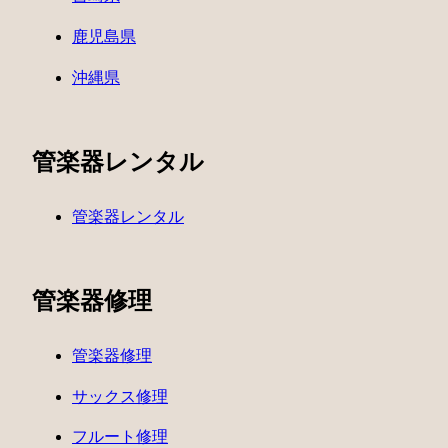
鹿児島県
沖縄県
管楽器レンタル
管楽器レンタル
管楽器修理
管楽器修理
サックス修理
フルート修理