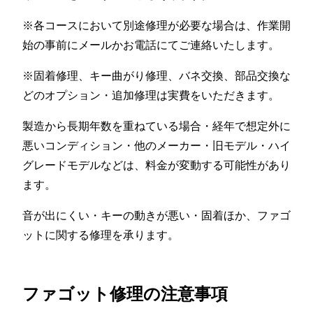
※各コースにおいて別途修理が必要な場合は、作業開
始の事前にメールかお電話にてご連絡いたします。
※固着修理、キー曲がり修理、バネ交換、部品交換な
どのオプション・追加修理は実費をいただきます。
製造から長期年数を重ねている場合・経年で想定外に
悪いコンディション・他のメーカー・旧モデル・ハイ
グレードモデルなどは、料金が変動する可能性があり
ます。
音が出にくい・キーの動きが悪い・固着ほか、ファゴ
ットに関する修理を承ります。
ファゴット修理の注意事項