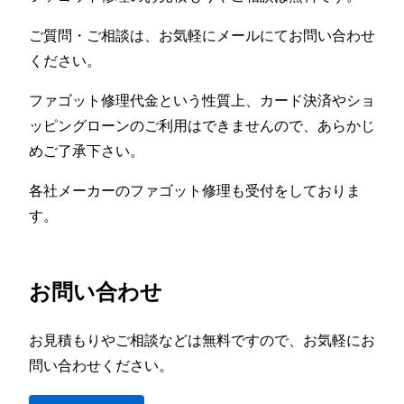
ご質問・ご相談は、お気軽にメールにてお問い合わせ
ください。
ファゴット修理代金という性質上、カード決済やショ
ッピングローンのご利用はできませんので、あらかじ
めご了承下さい。
各社メーカーのファゴット修理も受付をしておりま
す。
お問い合わせ
お見積もりやご相談などは無料ですので、お気軽にお
問い合わせください。