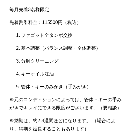
毎月先着3名様限定
先着割引料金：115500円（税込）
ファゴット全タンポ交換
基本調整（バランス調整・全体調整）
分解クリーニング
キーオイル注油
管体・キーのみがき（手みがき）
※元のコンディションによっては、管体・キーの手み
がきでキレイにできる限度がございます。（要相談）
※納期は、約2-3週間ほどになります。 （場合によ
り、納期を延長することもあります）