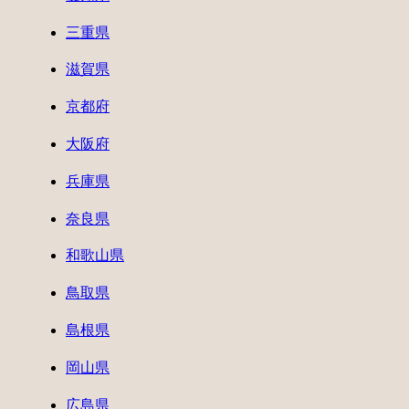
三重県
滋賀県
京都府
大阪府
兵庫県
奈良県
和歌山県
鳥取県
島根県
岡山県
広島県