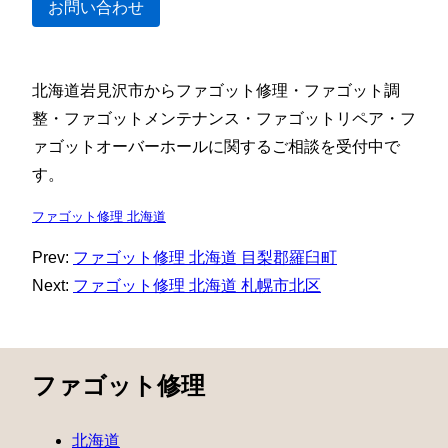
お問い合わせ
北海道岩見沢市からファゴット修理・ファゴット調
整・ファゴットメンテナンス・ファゴットリペア・フ
ァゴットオーバーホールに関するご相談を受付中で
す。
ファゴット修理 北海道
Prev:
ファゴット修理 北海道 目梨郡羅臼町
Next:
ファゴット修理 北海道 札幌市北区
ファゴット修理
北海道