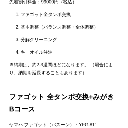
先着割引料金：99000円（税込）
ファゴット全タンポ交換
基本調整（バランス調整・全体調整）
分解クリーニング
キーオイル注油
※納期は、約2-3週間ほどになります。 （場合によ
り、納期を延長することもあります）
ファゴット 全タンポ交換+みがき
Bコース
ヤマハ ファゴット（バスーン）：YFG-811