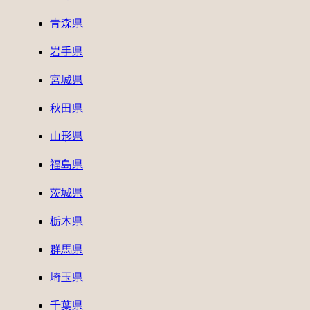
青森県
岩手県
宮城県
秋田県
山形県
福島県
茨城県
栃木県
群馬県
埼玉県
千葉県