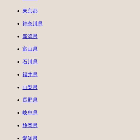
東京都
神奈川県
新潟県
富山県
石川県
福井県
山梨県
長野県
岐阜県
静岡県
愛知県