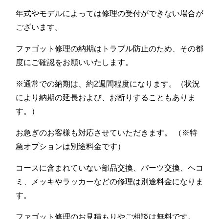
年式やモデルによっては修理の受付ができない場合が
ございます。
ファゴット修理の納期はトラブル防止のため、その都
度にご確認をお願いいたします。
※通常での納期は、約2週間程度になります。（状況
により納期の延長および、お断りすることもありま
す。）
お急ぎのお客様も対応させていただきます。 （※特
急オプションは別途料金です）
コースに含まれていない部品交換、パーツ交換、ヘコ
ミ、メッキやラッカーなどの修理は別途料金になりま
す。
ファゴット修理のお見積もりやご相談は無料です。