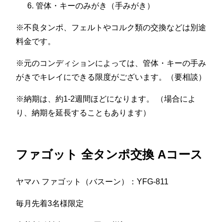
管体・キーのみがき（手みがき）
※不良タンポ、フェルトやコルク類の交換などは別途
料金です。
※元のコンディションによっては、管体・キーの手み
がきでキレイにできる限度がございます。（要相談）
※納期は、約1-2週間ほどになります。 （場合によ
り、納期を延長することもあります）
ファゴット 全タンポ交換 Aコース
ヤマハ ファゴット（バスーン）：YFG-811
毎月先着3名様限定