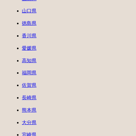
山口県
徳島県
香川県
愛媛県
高知県
福岡県
佐賀県
長崎県
熊本県
大分県
宮崎県