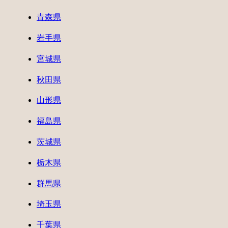
青森県
岩手県
宮城県
秋田県
山形県
福島県
茨城県
栃木県
群馬県
埼玉県
千葉県