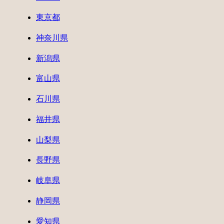
東京都
神奈川県
新潟県
富山県
石川県
福井県
山梨県
長野県
岐阜県
静岡県
愛知県