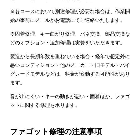
※各コースにおいて別途修理が必要な場合は、作業開
始の事前にメールかお電話にてご連絡いたします。
※固着修理、キー曲がり修理、バネ交換、部品交換な
どのオプション・追加修理は実費をいただきます。
製造から長期年数を重ねている場合・経年で想定外に
悪いコンディション・他のメーカー・旧モデル・ハイ
グレードモデルなどは、料金が変動する可能性があり
ます。
音が出にくい・キーの動きが悪い・固着ほか、ファゴ
ットに関する修理を承ります。
ファゴット修理の注意事項