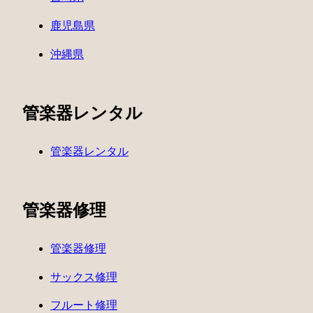
鹿児島県
沖縄県
管楽器レンタル
管楽器レンタル
管楽器修理
管楽器修理
サックス修理
フルート修理