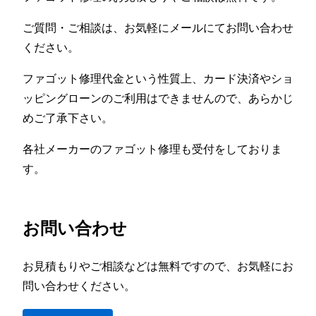
ご質問・ご相談は、お気軽にメールにてお問い合わせ
ください。
ファゴット修理代金という性質上、カード決済やショ
ッピングローンのご利用はできませんので、あらかじ
めご了承下さい。
各社メーカーのファゴット修理も受付をしておりま
す。
お問い合わせ
お見積もりやご相談などは無料ですので、お気軽にお
問い合わせください。