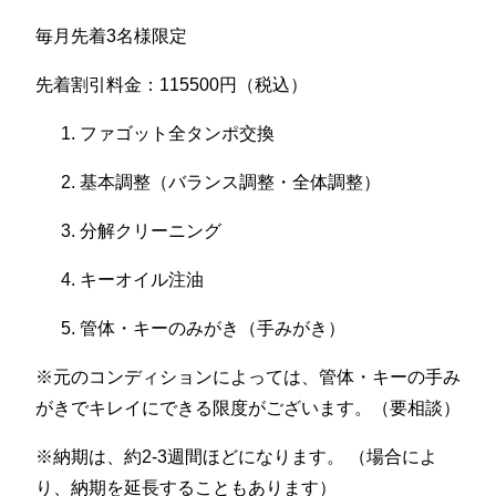
毎月先着3名様限定
先着割引料金：115500円（税込）
ファゴット全タンポ交換
基本調整（バランス調整・全体調整）
分解クリーニング
キーオイル注油
管体・キーのみがき（手みがき）
※元のコンディションによっては、管体・キーの手み
がきでキレイにできる限度がございます。（要相談）
※納期は、約2-3週間ほどになります。 （場合によ
り、納期を延長することもあります）