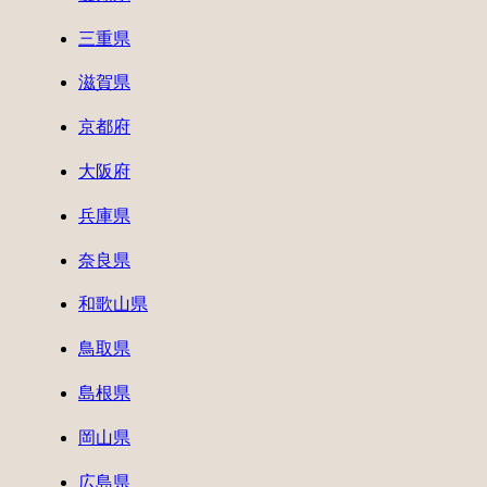
三重県
滋賀県
京都府
大阪府
兵庫県
奈良県
和歌山県
鳥取県
島根県
岡山県
広島県