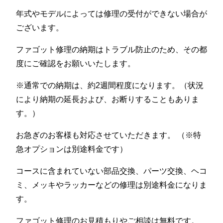
年式やモデルによっては修理の受付ができない場合が
ございます。
ファゴット修理の納期はトラブル防止のため、その都
度にご確認をお願いいたします。
※通常での納期は、約2週間程度になります。（状況
により納期の延長および、お断りすることもありま
す。）
お急ぎのお客様も対応させていただきます。 （※特
急オプションは別途料金です）
コースに含まれていない部品交換、パーツ交換、ヘコ
ミ、メッキやラッカーなどの修理は別途料金になりま
す。
ファゴット修理のお見積もりやご相談は無料です。