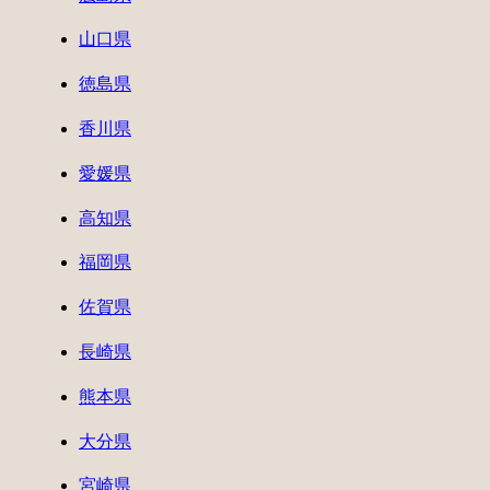
山口県
徳島県
香川県
愛媛県
高知県
福岡県
佐賀県
長崎県
熊本県
大分県
宮崎県