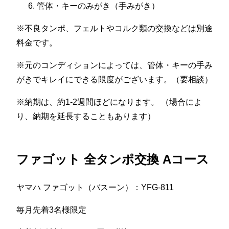
管体・キーのみがき（手みがき）
※不良タンポ、フェルトやコルク類の交換などは別途
料金です。
※元のコンディションによっては、管体・キーの手み
がきでキレイにできる限度がございます。（要相談）
※納期は、約1-2週間ほどになります。 （場合によ
り、納期を延長することもあります）
ファゴット 全タンポ交換 Aコース
ヤマハ ファゴット（バスーン）：YFG-811
毎月先着3名様限定