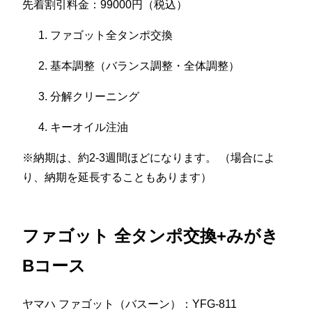
先着割引料金：99000円（税込）
ファゴット全タンポ交換
基本調整（バランス調整・全体調整）
分解クリーニング
キーオイル注油
※納期は、約2-3週間ほどになります。 （場合によ
り、納期を延長することもあります）
ファゴット 全タンポ交換+みがき
Bコース
ヤマハ ファゴット（バスーン）：YFG-811