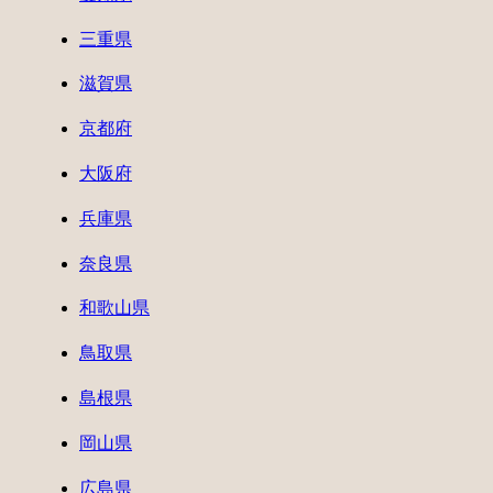
三重県
滋賀県
京都府
大阪府
兵庫県
奈良県
和歌山県
鳥取県
島根県
岡山県
広島県