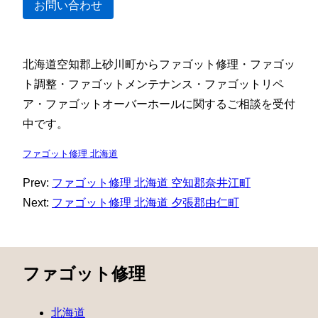
お問い合わせ
北海道空知郡上砂川町からファゴット修理・ファゴッ
ト調整・ファゴットメンテナンス・ファゴットリペ
ア・ファゴットオーバーホールに関するご相談を受付
中です。
ファゴット修理 北海道
Prev:
ファゴット修理 北海道 空知郡奈井江町
Next:
ファゴット修理 北海道 夕張郡由仁町
ファゴット修理
北海道