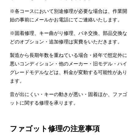
※各コースにおいて別途修理が必要な場合は、作業開
始の事前にメールかお電話にてご連絡いたします。
※固着修理、キー曲がり修理、バネ交換、部品交換な
どのオプション・追加修理は実費をいただきます。
製造から長期年数を重ねている場合・経年で想定外に
悪いコンディション・他のメーカー・旧モデル・ハイ
グレードモデルなどは、料金が変動する可能性があり
ます。
音が出にくい・キーの動きが悪い・固着ほか、ファゴ
ットに関する修理を承ります。
ファゴット修理の注意事項