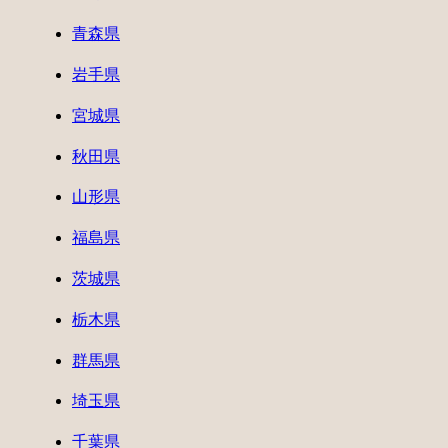
青森県
岩手県
宮城県
秋田県
山形県
福島県
茨城県
栃木県
群馬県
埼玉県
千葉県