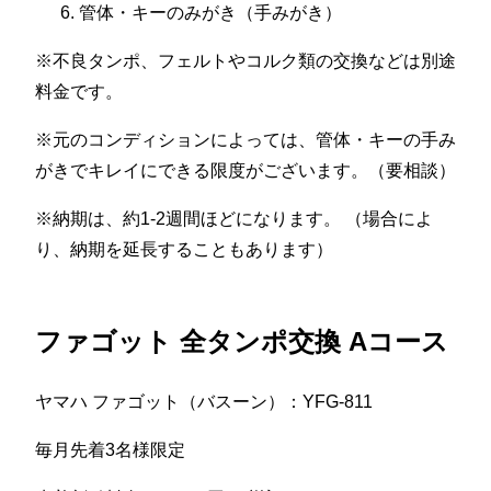
管体・キーのみがき（手みがき）
※不良タンポ、フェルトやコルク類の交換などは別途
料金です。
※元のコンディションによっては、管体・キーの手み
がきでキレイにできる限度がございます。（要相談）
※納期は、約1-2週間ほどになります。 （場合によ
り、納期を延長することもあります）
ファゴット 全タンポ交換 Aコース
ヤマハ ファゴット（バスーン）：YFG-811
毎月先着3名様限定