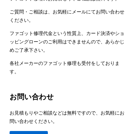
ご質問・ご相談は、お気軽にメールにてお問い合わせ
ください。
ファゴット修理代金という性質上、カード決済やショ
ッピングローンのご利用はできませんので、あらかじ
めご了承下さい。
各社メーカーのファゴット修理も受付をしておりま
す。
お問い合わせ
お見積もりやご相談などは無料ですので、お気軽にお
問い合わせください。