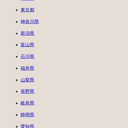
東京都
神奈川県
新潟県
富山県
石川県
福井県
山梨県
長野県
岐阜県
静岡県
愛知県