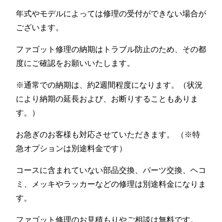
年式やモデルによっては修理の受付ができない場合が
ございます。
ファゴット修理の納期はトラブル防止のため、その都
度にご確認をお願いいたします。
※通常での納期は、約2週間程度になります。（状況
により納期の延長および、お断りすることもありま
す。）
お急ぎのお客様も対応させていただきます。 （※特
急オプションは別途料金です）
コースに含まれていない部品交換、パーツ交換、ヘコ
ミ、メッキやラッカーなどの修理は別途料金になりま
す。
ファゴット修理のお見積もりやご相談は無料です。