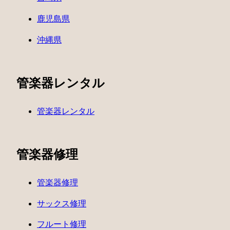
鹿児島県
沖縄県
管楽器レンタル
管楽器レンタル
管楽器修理
管楽器修理
サックス修理
フルート修理