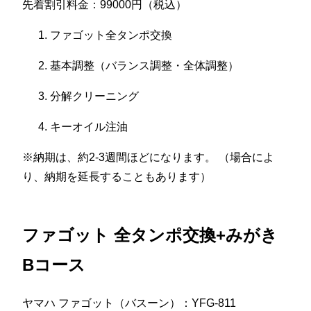
先着割引料金：99000円（税込）
ファゴット全タンポ交換
基本調整（バランス調整・全体調整）
分解クリーニング
キーオイル注油
※納期は、約2-3週間ほどになります。 （場合によ
り、納期を延長することもあります）
ファゴット 全タンポ交換+みがき
Bコース
ヤマハ ファゴット（バスーン）：YFG-811