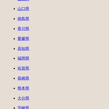
山口県
徳島県
香川県
愛媛県
高知県
福岡県
佐賀県
長崎県
熊本県
大分県
宮崎県