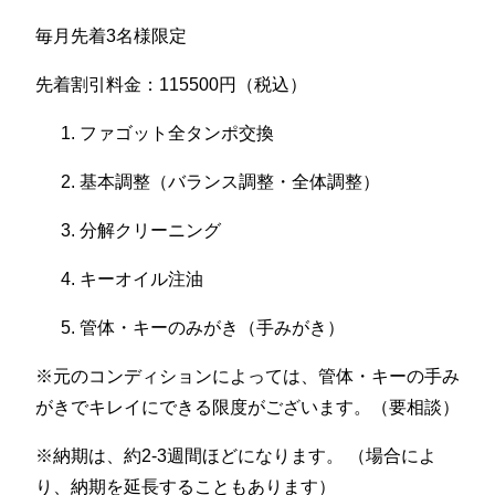
毎月先着3名様限定
先着割引料金：115500円（税込）
ファゴット全タンポ交換
基本調整（バランス調整・全体調整）
分解クリーニング
キーオイル注油
管体・キーのみがき（手みがき）
※元のコンディションによっては、管体・キーの手み
がきでキレイにできる限度がございます。（要相談）
※納期は、約2-3週間ほどになります。 （場合によ
り、納期を延長することもあります）