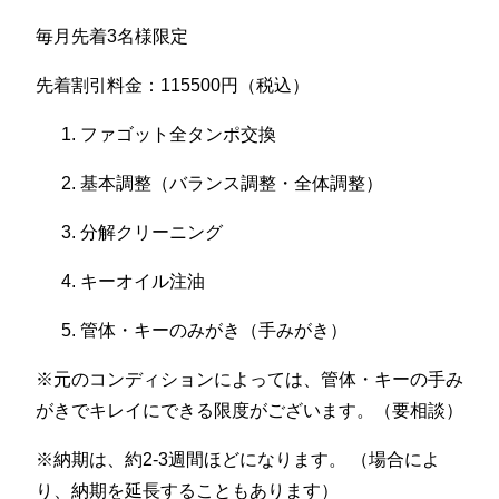
毎月先着3名様限定
先着割引料金：115500円（税込）
ファゴット全タンポ交換
基本調整（バランス調整・全体調整）
分解クリーニング
キーオイル注油
管体・キーのみがき（手みがき）
※元のコンディションによっては、管体・キーの手み
がきでキレイにできる限度がございます。（要相談）
※納期は、約2-3週間ほどになります。 （場合によ
り、納期を延長することもあります）