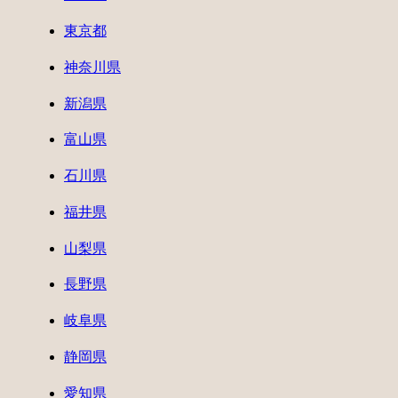
東京都
神奈川県
新潟県
富山県
石川県
福井県
山梨県
長野県
岐阜県
静岡県
愛知県