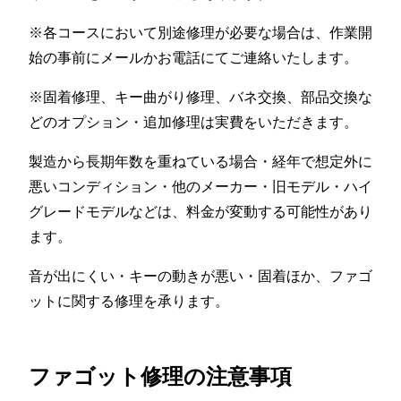
※各コースにおいて別途修理が必要な場合は、作業開
始の事前にメールかお電話にてご連絡いたします。
※固着修理、キー曲がり修理、バネ交換、部品交換な
どのオプション・追加修理は実費をいただきます。
製造から長期年数を重ねている場合・経年で想定外に
悪いコンディション・他のメーカー・旧モデル・ハイ
グレードモデルなどは、料金が変動する可能性があり
ます。
音が出にくい・キーの動きが悪い・固着ほか、ファゴ
ットに関する修理を承ります。
ファゴット修理の注意事項