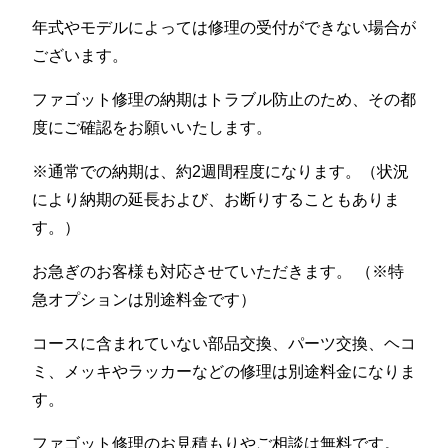
年式やモデルによっては修理の受付ができない場合が
ございます。
ファゴット修理の納期はトラブル防止のため、その都
度にご確認をお願いいたします。
※通常での納期は、約2週間程度になります。（状況
により納期の延長および、お断りすることもありま
す。）
お急ぎのお客様も対応させていただきます。 （※特
急オプションは別途料金です）
コースに含まれていない部品交換、パーツ交換、ヘコ
ミ、メッキやラッカーなどの修理は別途料金になりま
す。
ファゴット修理のお見積もりやご相談は無料です。