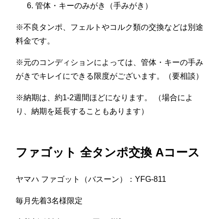
管体・キーのみがき（手みがき）
※不良タンポ、フェルトやコルク類の交換などは別途
料金です。
※元のコンディションによっては、管体・キーの手み
がきでキレイにできる限度がございます。（要相談）
※納期は、約1-2週間ほどになります。 （場合によ
り、納期を延長することもあります）
ファゴット 全タンポ交換 Aコース
ヤマハ ファゴット（バスーン）：YFG-811
毎月先着3名様限定