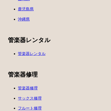
鹿児島県
沖縄県
管楽器レンタル
管楽器レンタル
管楽器修理
管楽器修理
サックス修理
フルート修理