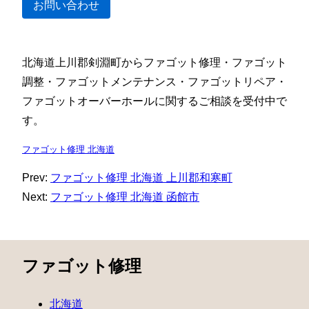
お問い合わせ
北海道上川郡剣淵町からファゴット修理・ファゴット
調整・ファゴットメンテナンス・ファゴットリペア・
ファゴットオーバーホールに関するご相談を受付中で
す。
ファゴット修理 北海道
Prev:
ファゴット修理 北海道 上川郡和寒町
Next:
ファゴット修理 北海道 函館市
ファゴット修理
北海道