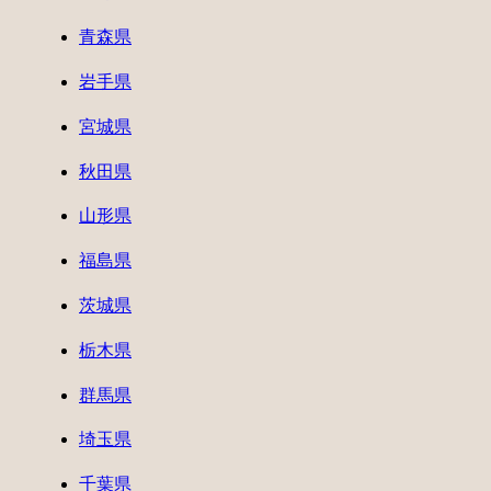
青森県
岩手県
宮城県
秋田県
山形県
福島県
茨城県
栃木県
群馬県
埼玉県
千葉県