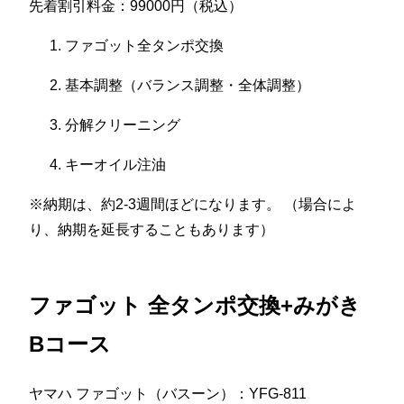
先着割引料金：99000円（税込）
ファゴット全タンポ交換
基本調整（バランス調整・全体調整）
分解クリーニング
キーオイル注油
※納期は、約2-3週間ほどになります。 （場合によ
り、納期を延長することもあります）
ファゴット 全タンポ交換+みがき
Bコース
ヤマハ ファゴット（バスーン）：YFG-811