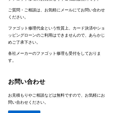
ご質問・ご相談は、お気軽にメールにてお問い合わせ
ください。
ファゴット修理代金という性質上、カード決済やショ
ッピングローンのご利用はできませんので、あらかじ
めご了承下さい。
各社メーカーのファゴット修理も受付をしておりま
す。
お問い合わせ
お見積もりやご相談などは無料ですので、お気軽にお
問い合わせください。