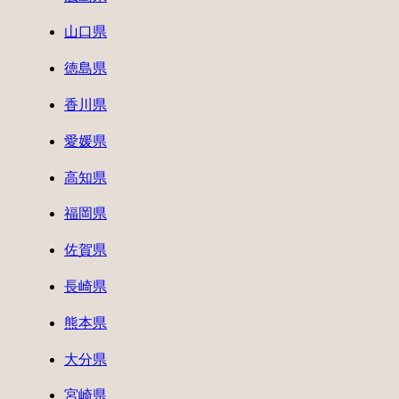
山口県
徳島県
香川県
愛媛県
高知県
福岡県
佐賀県
長崎県
熊本県
大分県
宮崎県