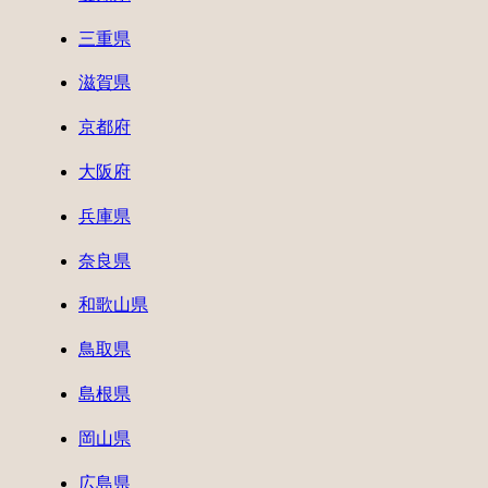
三重県
滋賀県
京都府
大阪府
兵庫県
奈良県
和歌山県
鳥取県
島根県
岡山県
広島県