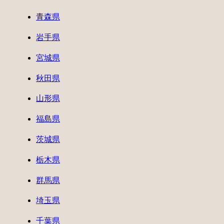
青森県
岩手県
宮城県
秋田県
山形県
福島県
茨城県
栃木県
群馬県
埼玉県
千葉県