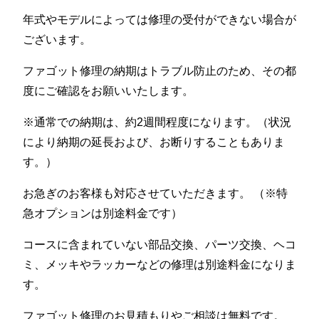
年式やモデルによっては修理の受付ができない場合が
ございます。
ファゴット修理の納期はトラブル防止のため、その都
度にご確認をお願いいたします。
※通常での納期は、約2週間程度になります。（状況
により納期の延長および、お断りすることもありま
す。）
お急ぎのお客様も対応させていただきます。 （※特
急オプションは別途料金です）
コースに含まれていない部品交換、パーツ交換、ヘコ
ミ、メッキやラッカーなどの修理は別途料金になりま
す。
ファゴット修理のお見積もりやご相談は無料です。