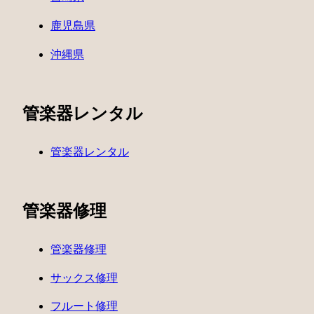
鹿児島県
沖縄県
管楽器レンタル
管楽器レンタル
管楽器修理
管楽器修理
サックス修理
フルート修理