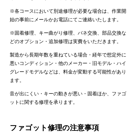
※各コースにおいて別途修理が必要な場合は、作業開
始の事前にメールかお電話にてご連絡いたします。
※固着修理、キー曲がり修理、バネ交換、部品交換な
どのオプション・追加修理は実費をいただきます。
製造から長期年数を重ねている場合・経年で想定外に
悪いコンディション・他のメーカー・旧モデル・ハイ
グレードモデルなどは、料金が変動する可能性があり
ます。
音が出にくい・キーの動きが悪い・固着ほか、ファゴ
ットに関する修理を承ります。
ファゴット修理の注意事項