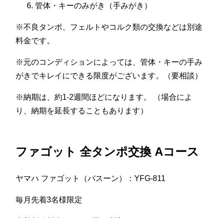
管体・キーのみがき（手みがき）
※不良タンポ、フェルトやコルク類の交換などは別途
料金です。
※元のコンディションによっては、管体・キーの手み
がきでキレイにできる限度がございます。（要相談）
※納期は、約1-2週間ほどになります。 （場合によ
り、納期を延長することもあります）
ファゴット 全タンポ交換 Aコース
ヤマハ ファゴット（バスーン）：YFG-811
毎月先着3名様限定