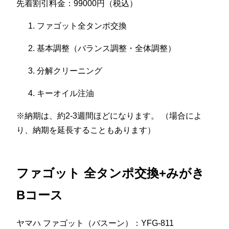
先着割引料金：99000円（税込）
ファゴット全タンポ交換
基本調整（バランス調整・全体調整）
分解クリーニング
キーオイル注油
※納期は、約2-3週間ほどになります。 （場合によ
り、納期を延長することもあります）
ファゴット 全タンポ交換+みがき
Bコース
ヤマハ ファゴット（バスーン）：YFG-811