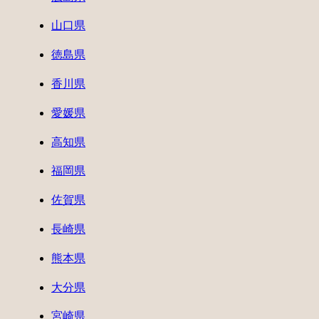
山口県
徳島県
香川県
愛媛県
高知県
福岡県
佐賀県
長崎県
熊本県
大分県
宮崎県