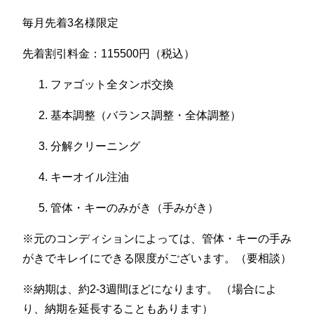
毎月先着3名様限定
先着割引料金：115500円（税込）
ファゴット全タンポ交換
基本調整（バランス調整・全体調整）
分解クリーニング
キーオイル注油
管体・キーのみがき（手みがき）
※元のコンディションによっては、管体・キーの手み
がきでキレイにできる限度がございます。（要相談）
※納期は、約2-3週間ほどになります。 （場合によ
り、納期を延長することもあります）