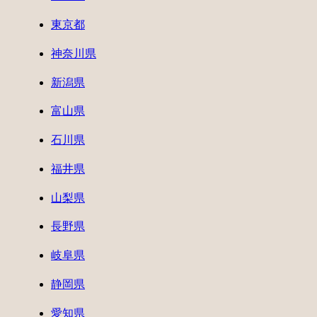
東京都
神奈川県
新潟県
富山県
石川県
福井県
山梨県
長野県
岐阜県
静岡県
愛知県