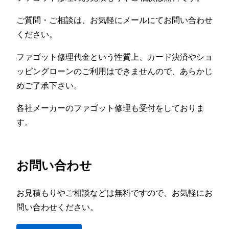
ご質問・ご相談は、お気軽にメールにてお問い合わせ
ください。
ファゴット修理代金という性質上、カード決済やショ
ッピングローンのご利用はできませんので、あらかじ
めご了承下さい。
各社メーカーのファゴット修理も受付をしておりま
す。
お問い合わせ
お見積もりやご相談などは無料ですので、お気軽にお
問い合わせください。