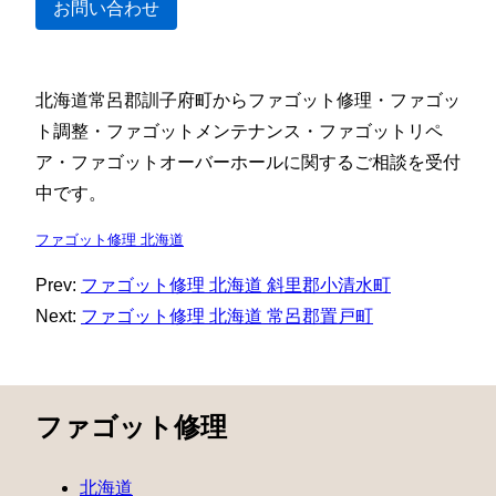
お問い合わせ
北海道常呂郡訓子府町からファゴット修理・ファゴッ
ト調整・ファゴットメンテナンス・ファゴットリペ
ア・ファゴットオーバーホールに関するご相談を受付
中です。
ファゴット修理 北海道
Prev:
ファゴット修理 北海道 斜里郡小清水町
Next:
ファゴット修理 北海道 常呂郡置戸町
ファゴット修理
北海道