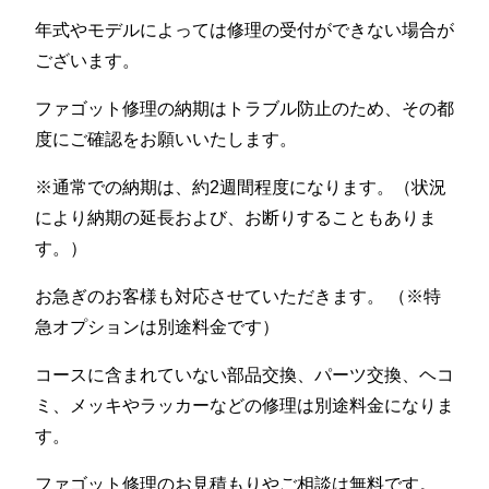
年式やモデルによっては修理の受付ができない場合が
ございます。
ファゴット修理の納期はトラブル防止のため、その都
度にご確認をお願いいたします。
※通常での納期は、約2週間程度になります。（状況
により納期の延長および、お断りすることもありま
す。）
お急ぎのお客様も対応させていただきます。 （※特
急オプションは別途料金です）
コースに含まれていない部品交換、パーツ交換、ヘコ
ミ、メッキやラッカーなどの修理は別途料金になりま
す。
ファゴット修理のお見積もりやご相談は無料です。