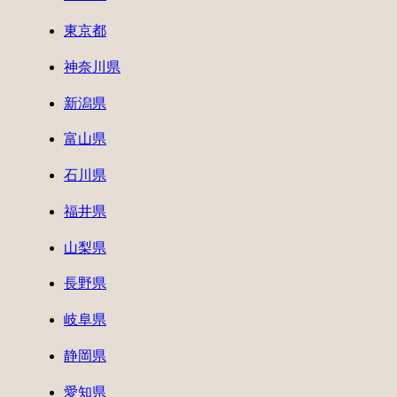
東京都
神奈川県
新潟県
富山県
石川県
福井県
山梨県
長野県
岐阜県
静岡県
愛知県