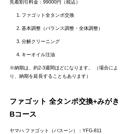
先着割引料金：99000円（税込）
ファゴット全タンポ交換
基本調整（バランス調整・全体調整）
分解クリーニング
キーオイル注油
※納期は、約2-3週間ほどになります。 （場合によ
り、納期を延長することもあります）
ファゴット 全タンポ交換+みがき
Bコース
ヤマハ ファゴット（バスーン）：YFG-811