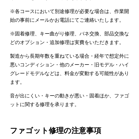
※各コースにおいて別途修理が必要な場合は、作業開
始の事前にメールかお電話にてご連絡いたします。
※固着修理、キー曲がり修理、バネ交換、部品交換な
どのオプション・追加修理は実費をいただきます。
製造から長期年数を重ねている場合・経年で想定外に
悪いコンディション・他のメーカー・旧モデル・ハイ
グレードモデルなどは、料金が変動する可能性があり
ます。
音が出にくい・キーの動きが悪い・固着ほか、ファゴ
ットに関する修理を承ります。
ファゴット修理の注意事項