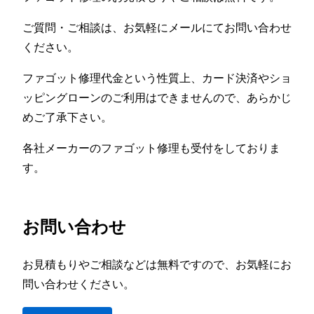
ご質問・ご相談は、お気軽にメールにてお問い合わせ
ください。
ファゴット修理代金という性質上、カード決済やショ
ッピングローンのご利用はできませんので、あらかじ
めご了承下さい。
各社メーカーのファゴット修理も受付をしておりま
す。
お問い合わせ
お見積もりやご相談などは無料ですので、お気軽にお
問い合わせください。