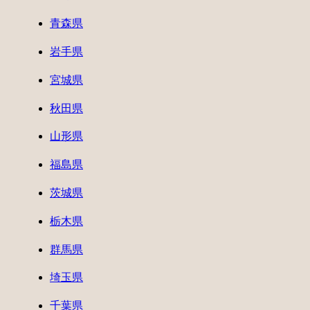
青森県
岩手県
宮城県
秋田県
山形県
福島県
茨城県
栃木県
群馬県
埼玉県
千葉県