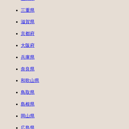
三重県
滋賀県
京都府
大阪府
兵庫県
奈良県
和歌山県
鳥取県
島根県
岡山県
広島県