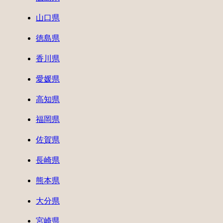
山口県
徳島県
香川県
愛媛県
高知県
福岡県
佐賀県
長崎県
熊本県
大分県
宮崎県