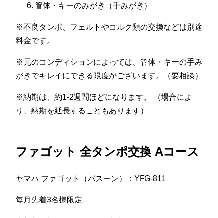
管体・キーのみがき（手みがき）
※不良タンポ、フェルトやコルク類の交換などは別途
料金です。
※元のコンディションによっては、管体・キーの手み
がきでキレイにできる限度がございます。（要相談）
※納期は、約1-2週間ほどになります。 （場合によ
り、納期を延長することもあります）
ファゴット 全タンポ交換 Aコース
ヤマハ ファゴット（バスーン）：YFG-811
毎月先着3名様限定