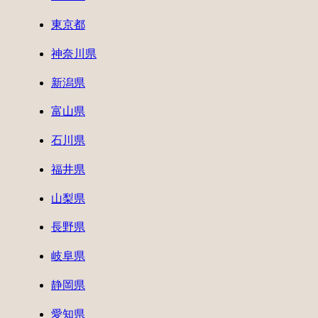
東京都
神奈川県
新潟県
富山県
石川県
福井県
山梨県
長野県
岐阜県
静岡県
愛知県