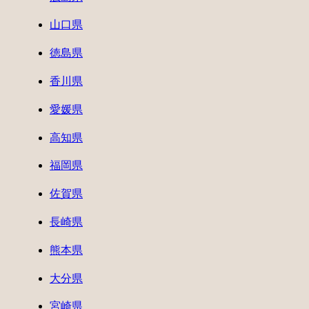
山口県
徳島県
香川県
愛媛県
高知県
福岡県
佐賀県
長崎県
熊本県
大分県
宮崎県