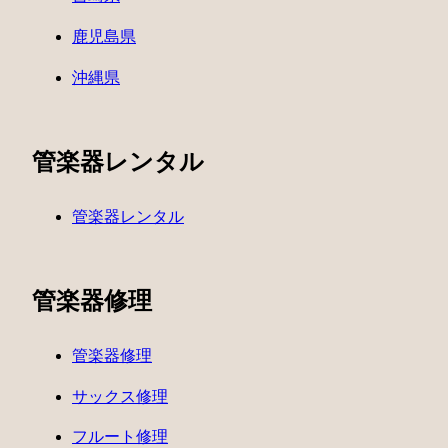
鹿児島県
沖縄県
管楽器レンタル
管楽器レンタル
管楽器修理
管楽器修理
サックス修理
フルート修理