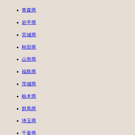
青森県
岩手県
宮城県
秋田県
山形県
福島県
茨城県
栃木県
群馬県
埼玉県
千葉県