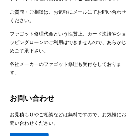
ご質問・ご相談は、お気軽にメールにてお問い合わせ
ください。
ファゴット修理代金という性質上、カード決済やショ
ッピングローンのご利用はできませんので、あらかじ
めご了承下さい。
各社メーカーのファゴット修理も受付をしておりま
す。
お問い合わせ
お見積もりやご相談などは無料ですので、お気軽にお
問い合わせください。