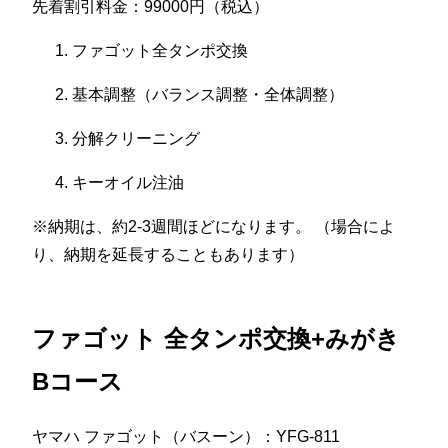
先着割引料金：99000円（税込）
ファゴット全タンポ交換
基本調整（バランス調整・全体調整）
分解クリーニング
キーオイル注油
※納期は、約2-3週間ほどになります。 （場合によ
り、納期を延長することもあります）
ファゴット 全タンポ交換+みがき
Bコース
ヤマハ ファゴット（バスーン）：YFG-811