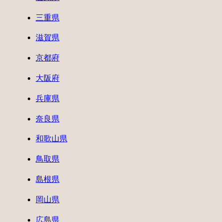
三重県
滋賀県
京都府
大阪府
兵庫県
奈良県
和歌山県
鳥取県
島根県
岡山県
広島県