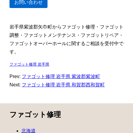
お問い合わせ
岩手県紫波郡矢巾町からファゴット修理・ファゴット
調整・ファゴットメンテナンス・ファゴットリペア・
ファゴットオーバーホールに関するご相談を受付中で
す。
ファゴット修理 岩手県
Prev:
ファゴット修理 岩手県 紫波郡紫波町
Next:
ファゴット修理 岩手県 和賀郡西和賀町
ファゴット修理
北海道