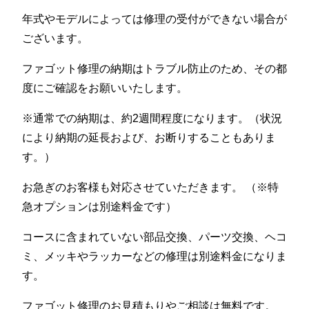
年式やモデルによっては修理の受付ができない場合が
ございます。
ファゴット修理の納期はトラブル防止のため、その都
度にご確認をお願いいたします。
※通常での納期は、約2週間程度になります。（状況
により納期の延長および、お断りすることもありま
す。）
お急ぎのお客様も対応させていただきます。 （※特
急オプションは別途料金です）
コースに含まれていない部品交換、パーツ交換、ヘコ
ミ、メッキやラッカーなどの修理は別途料金になりま
す。
ファゴット修理のお見積もりやご相談は無料です。