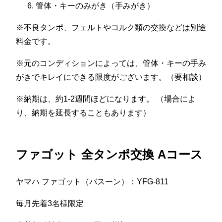
管体・キーのみがき（手みがき）
※不良タンポ、フェルトやコルク類の交換などは別途
料金です。
※元のコンディションによっては、管体・キーの手み
がきでキレイにできる限度がございます。（要相談）
※納期は、約1-2週間ほどになります。 （場合によ
り、納期を延長することもあります）
ファゴット 全タンポ交換 Aコース
ヤマハ ファゴット（バスーン）：YFG-811
毎月先着3名様限定