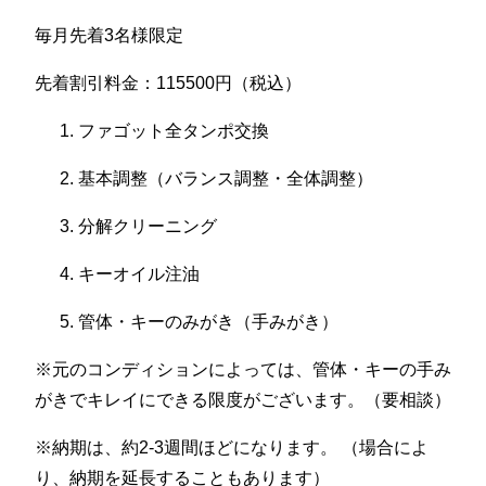
毎月先着3名様限定
先着割引料金：115500円（税込）
ファゴット全タンポ交換
基本調整（バランス調整・全体調整）
分解クリーニング
キーオイル注油
管体・キーのみがき（手みがき）
※元のコンディションによっては、管体・キーの手み
がきでキレイにできる限度がございます。（要相談）
※納期は、約2-3週間ほどになります。 （場合によ
り、納期を延長することもあります）