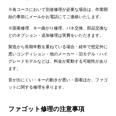
※各コースにおいて別途修理が必要な場合は、作業開
始の事前にメールかお電話にてご連絡いたします。
※固着修理、キー曲がり修理、バネ交換、部品交換な
どのオプション・追加修理は実費をいただきます。
製造から長期年数を重ねている場合・経年で想定外に
悪いコンディション・他のメーカー・旧モデル・ハイ
グレードモデルなどは、料金が変動する可能性があり
ます。
音が出にくい・キーの動きが悪い・固着ほか、ファゴ
ットに関する修理を承ります。
ファゴット修理の注意事項