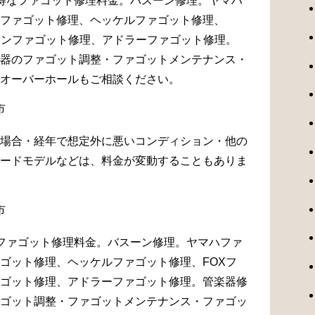
得なファゴット修理料金。バスーン修理。ヤマハ
ファゴット修理、ヘッケルファゴット修理、
マンファゴット修理、アドラーファゴット修理。
器のファゴット調整・ファゴットメンテナンス・
オーバーホールもご相談ください。
場合・経年で想定外に悪いコンディション・他の
ードモデルなどは、料金が変動することもありま
ファゴット修理料金。バスーン修理。ヤマハファ
ゴット修理、ヘッケルファゴット修理、FOXフ
ゴット修理、アドラーファゴット修理。管楽器修
ゴット調整・ファゴットメンテナンス・ファゴッ