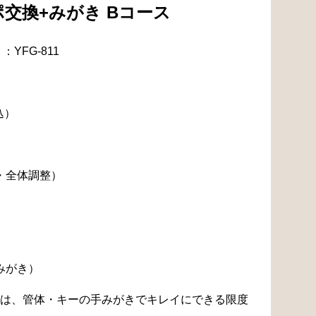
交換+みがき Bコース
YFG-811
込）
・全体調整）
みがき）
は、管体・キーの手みがきでキレイにできる限度