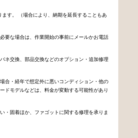
なります。 （場合により、納期を延長することもあ
必要な場合は、作業開始の事前にメールかお電話
バネ交換、部品交換などのオプション・追加修理
場合・経年で想定外に悪いコンディション・他の
ードモデルなどは、料金が変動する可能性があり
い・固着ほか、ファゴットに関する修理を承りま