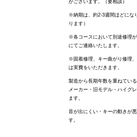
がございます。（要相談）
※納期は、約2-3週間ほどに
ります）
※各コースにおいて別途修理が
にてご連絡いたします。
※固着修理、キー曲がり修理、
は実費をいただきます。
製造から長期年数を重ねている
メーカー・旧モデル・ハイグレ
ます。
音が出にくい・キーの動きが悪
す。