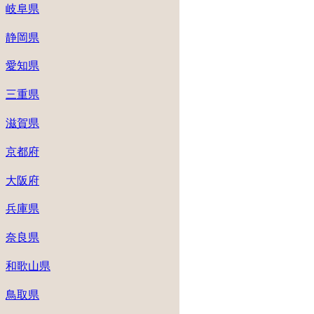
岐阜県
静岡県
愛知県
三重県
滋賀県
京都府
大阪府
兵庫県
奈良県
和歌山県
鳥取県