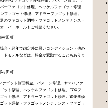
超お得なファゴット修理料金。バスーン修理。ヤ
バーファゴット修理、ヘッケルファゴット修理、
マンファゴット修理、アドラーファゴット修理。
器のファゴット調整・ファゴットメンテナンス・
オーバーホールもご相談ください。
場合・経年で想定外に悪いコンディション・他の
ードモデルなどは、料金が変動することもありま
ファゴット修理料金。バスーン修理。ヤマハファ
ゴット修理、ヘッケルファゴット修理、FOXフ
ゴット修理、アドラーファゴット修理。管楽器修
ゴット調整・ファゴットメンテナンス・ファゴッ