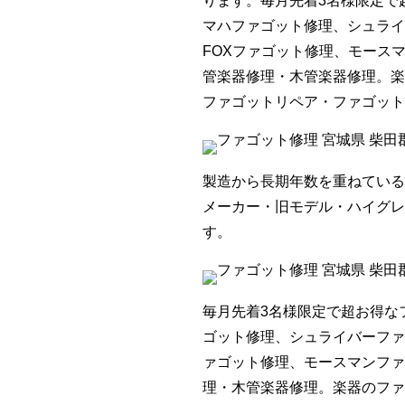
ります。毎月先着3名様限定で
マハファゴット修理、シュライ
FOXファゴット修理、モース
管楽器修理・木管楽器修理。楽
ファゴットリペア・ファゴット
製造から長期年数を重ねている
メーカー・旧モデル・ハイグレ
す。
毎月先着3名様限定で超お得な
ゴット修理、シュライバーファ
ァゴット修理、モースマンファ
理・木管楽器修理。楽器のファ