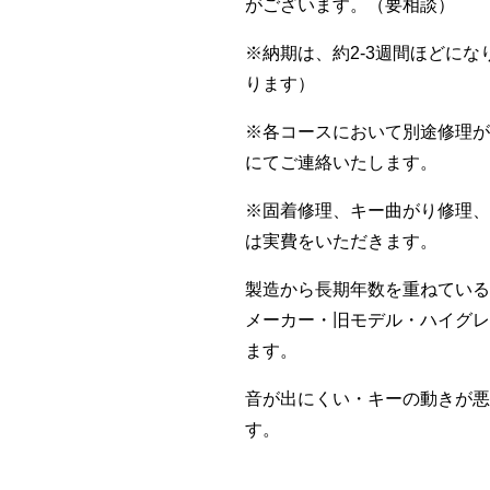
がございます。（要相談）
※納期は、約2-3週間ほどに
ります）
※各コースにおいて別途修理が
にてご連絡いたします。
※固着修理、キー曲がり修理、
は実費をいただきます。
製造から長期年数を重ねている
メーカー・旧モデル・ハイグレ
ます。
音が出にくい・キーの動きが悪
す。