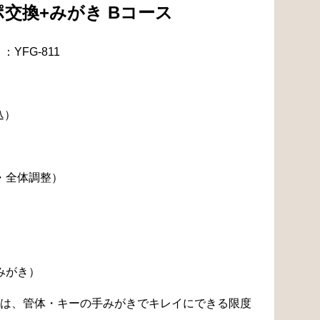
交換+みがき Bコース
YFG-811
込）
・全体調整）
みがき）
は、管体・キーの手みがきでキレイにできる限度