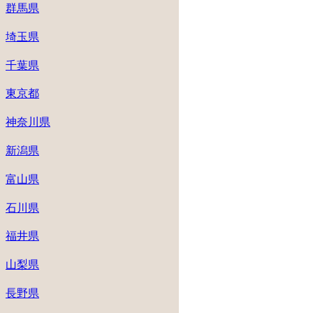
群馬県
埼玉県
千葉県
東京都
神奈川県
新潟県
富山県
石川県
福井県
山梨県
長野県