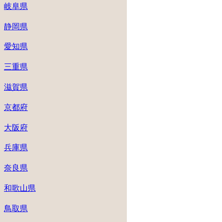
岐阜県
静岡県
愛知県
三重県
滋賀県
京都府
大阪府
兵庫県
奈良県
和歌山県
鳥取県