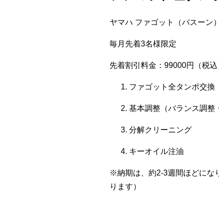
ヤマハ ファゴット（バスーン）：
毎月先着3名様限定
先着割引料金：99000円（税込
ファゴット全タンポ交換
基本調整（バランス調整
分解クリーニング
キーオイル注油
※納期は、約2-3週間ほどに
ります）