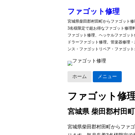
ファゴット修理
宮城県柴田郡村田町からファゴット修
3名様限定で超お得なファゴット修理
ファゴット修理、ヘッケルファゴット
ドラーファゴット修理。管楽器修理・
ンス・ファゴットリペア・ファゴット
ホーム
メニュー
ファゴット修
宮城県 柴田郡村田町
宮城県柴田郡村田町からファゴ