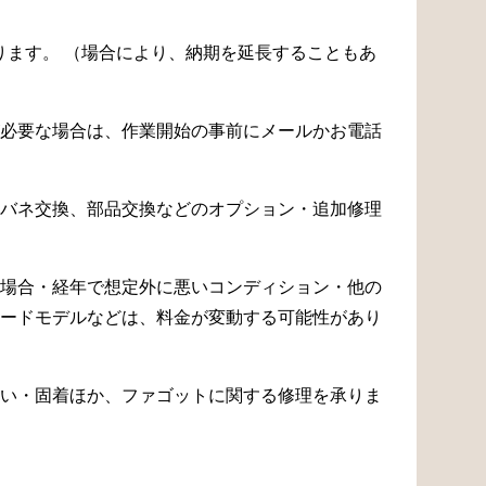
なります。 （場合により、納期を延長することもあ
必要な場合は、作業開始の事前にメールかお電話
バネ交換、部品交換などのオプション・追加修理
場合・経年で想定外に悪いコンディション・他の
ードモデルなどは、料金が変動する可能性があり
い・固着ほか、ファゴットに関する修理を承りま