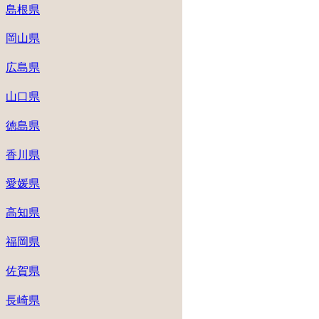
島根県
岡山県
広島県
山口県
徳島県
香川県
愛媛県
高知県
福岡県
佐賀県
長崎県