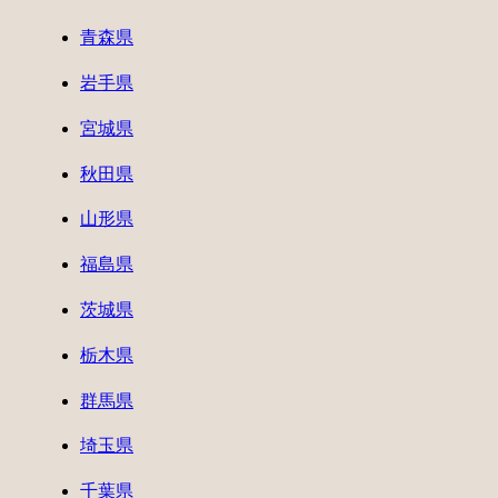
青森県
岩手県
宮城県
秋田県
山形県
福島県
茨城県
栃木県
群馬県
埼玉県
千葉県