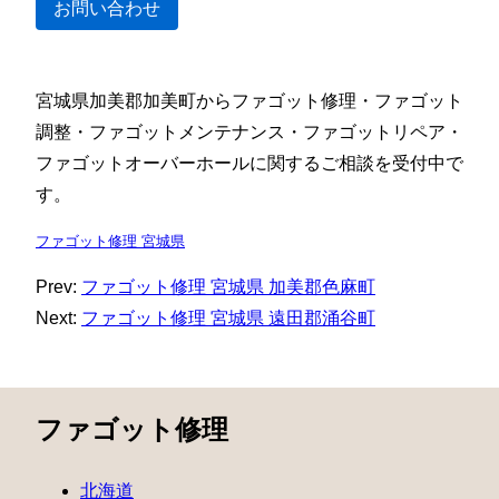
お問い合わせ
宮城県加美郡加美町からファゴット修理・ファゴット
調整・ファゴットメンテナンス・ファゴットリペア・
ファゴットオーバーホールに関するご相談を受付中で
す。
ファゴット修理 宮城県
Prev:
ファゴット修理 宮城県 加美郡色麻町
Next:
ファゴット修理 宮城県 遠田郡涌谷町
ファゴット修理
北海道