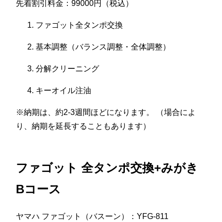
先着割引料金：99000円（税込）
ファゴット全タンポ交換
基本調整（バランス調整・全体調整）
分解クリーニング
キーオイル注油
※納期は、約2-3週間ほどになります。 （場合によ
り、納期を延長することもあります）
ファゴット 全タンポ交換+みがき
Bコース
ヤマハ ファゴット（バスーン）：YFG-811