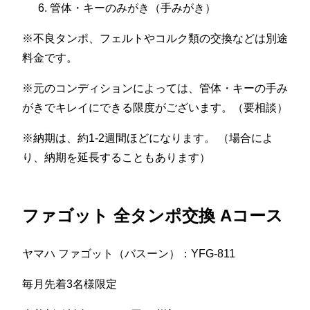
管体・キーのみがき（手みがき）
※不良タンポ、フェルトやコルク類の交換などは別途
料金です。
※元のコンディションによっては、管体・キーの手み
がきでキレイにできる限度がございます。（要相談）
※納期は、約1-2週間ほどになります。 （場合によ
り、納期を延長することもあります）
ファゴット 全タンポ交換 Aコース
ヤマハ ファゴット（バスーン）：YFG-811
毎月先着3名様限定