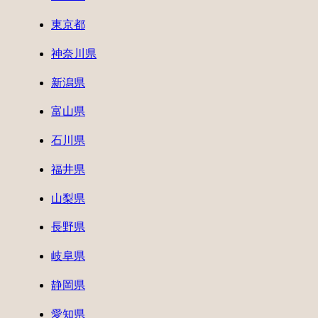
東京都
神奈川県
新潟県
富山県
石川県
福井県
山梨県
長野県
岐阜県
静岡県
愛知県