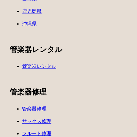
鹿児島県
沖縄県
管楽器レンタル
管楽器レンタル
管楽器修理
管楽器修理
サックス修理
フルート修理