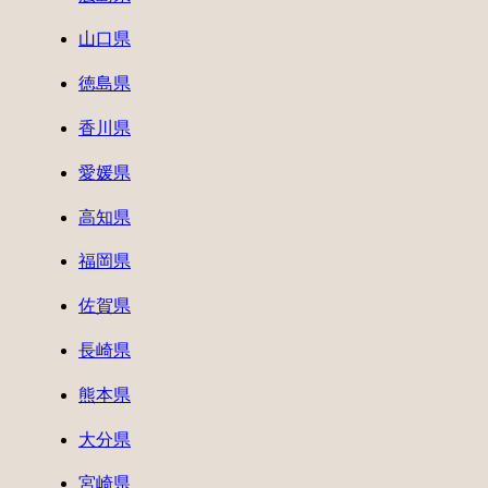
山口県
徳島県
香川県
愛媛県
高知県
福岡県
佐賀県
長崎県
熊本県
大分県
宮崎県