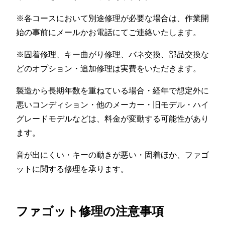
※各コースにおいて別途修理が必要な場合は、作業開
始の事前にメールかお電話にてご連絡いたします。
※固着修理、キー曲がり修理、バネ交換、部品交換な
どのオプション・追加修理は実費をいただきます。
製造から長期年数を重ねている場合・経年で想定外に
悪いコンディション・他のメーカー・旧モデル・ハイ
グレードモデルなどは、料金が変動する可能性があり
ます。
音が出にくい・キーの動きが悪い・固着ほか、ファゴ
ットに関する修理を承ります。
ファゴット修理の注意事項