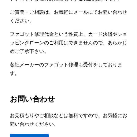
ご質問・ご相談は、お気軽にメールにてお問い合わせ
ください。
ファゴット修理代金という性質上、カード決済やショ
ッピングローンのご利用はできませんので、あらかじ
めご了承下さい。
各社メーカーのファゴット修理も受付をしておりま
す。
お問い合わせ
お見積もりやご相談などは無料ですので、お気軽にお
問い合わせください。