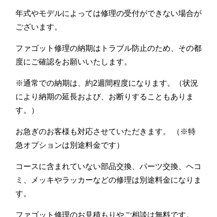
年式やモデルによっては修理の受付ができない場合が
ございます。
ファゴット修理の納期はトラブル防止のため、その都
度にご確認をお願いいたします。
※通常での納期は、約2週間程度になります。（状況
により納期の延長および、お断りすることもありま
す。）
お急ぎのお客様も対応させていただきます。 （※特
急オプションは別途料金です）
コースに含まれていない部品交換、パーツ交換、ヘコ
ミ、メッキやラッカーなどの修理は別途料金になりま
す。
ファゴット修理のお見積もりやご相談は無料です。