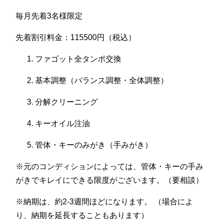
毎月先着3名様限定
先着割引料金：115500円（税込）
ファゴット全タンポ交換
基本調整（バランス調整・全体調整）
分解クリーニング
キーオイル注油
管体・キーのみがき（手みがき）
※元のコンディションによっては、管体・キーの手み
がきでキレイにできる限度がございます。（要相談）
※納期は、約2-3週間ほどになります。 （場合によ
り、納期を延長することもあります）