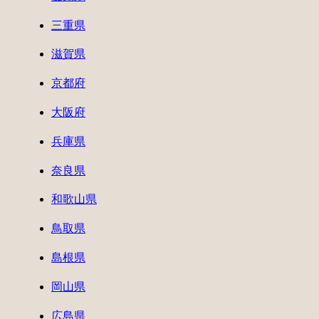
三重県
滋賀県
京都府
大阪府
兵庫県
奈良県
和歌山県
鳥取県
島根県
岡山県
広島県