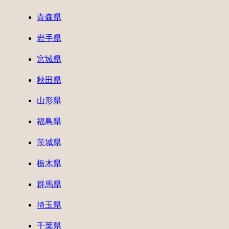
青森県
岩手県
宮城県
秋田県
山形県
福島県
茨城県
栃木県
群馬県
埼玉県
千葉県