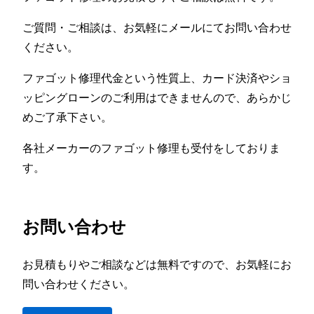
ご質問・ご相談は、お気軽にメールにてお問い合わせ
ください。
ファゴット修理代金という性質上、カード決済やショ
ッピングローンのご利用はできませんので、あらかじ
めご了承下さい。
各社メーカーのファゴット修理も受付をしておりま
す。
お問い合わせ
お見積もりやご相談などは無料ですので、お気軽にお
問い合わせください。