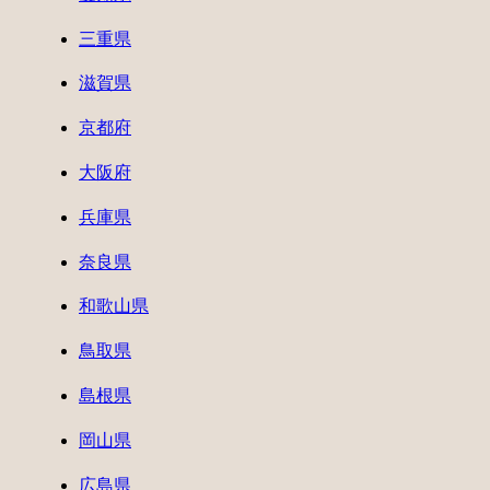
三重県
滋賀県
京都府
大阪府
兵庫県
奈良県
和歌山県
鳥取県
島根県
岡山県
広島県