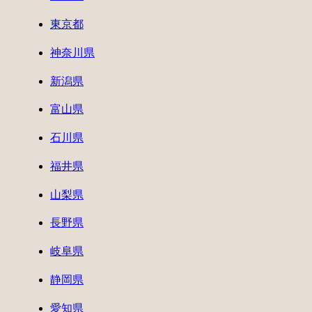
東京都
神奈川県
新潟県
富山県
石川県
福井県
山梨県
長野県
岐阜県
静岡県
愛知県