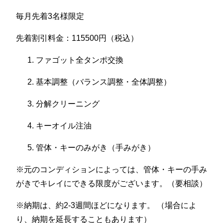
毎月先着3名様限定
先着割引料金：115500円（税込）
ファゴット全タンポ交換
基本調整（バランス調整・全体調整）
分解クリーニング
キーオイル注油
管体・キーのみがき（手みがき）
※元のコンディションによっては、管体・キーの手み
がきでキレイにできる限度がございます。（要相談）
※納期は、約2-3週間ほどになります。 （場合によ
り、納期を延長することもあります）