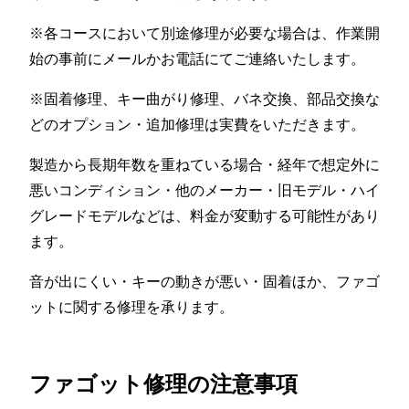
※各コースにおいて別途修理が必要な場合は、作業開
始の事前にメールかお電話にてご連絡いたします。
※固着修理、キー曲がり修理、バネ交換、部品交換な
どのオプション・追加修理は実費をいただきます。
製造から長期年数を重ねている場合・経年で想定外に
悪いコンディション・他のメーカー・旧モデル・ハイ
グレードモデルなどは、料金が変動する可能性があり
ます。
音が出にくい・キーの動きが悪い・固着ほか、ファゴ
ットに関する修理を承ります。
ファゴット修理の注意事項