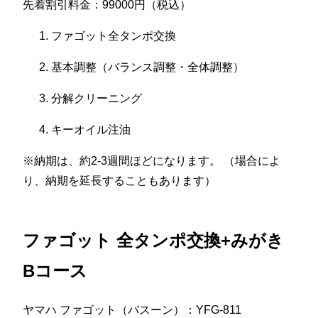
先着割引料金：99000円（税込）
ファゴット全タンポ交換
基本調整（バランス調整・全体調整）
分解クリーニング
キーオイル注油
※納期は、約2-3週間ほどになります。 （場合によ
り、納期を延長することもあります）
ファゴット 全タンポ交換+みがき
Bコース
ヤマハ ファゴット（バスーン）：YFG-811