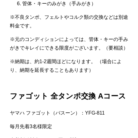
管体・キーのみがき（手みがき）
※不良タンポ、フェルトやコルク類の交換などは別途
料金です。
※元のコンディションによっては、管体・キーの手み
がきでキレイにできる限度がございます。（要相談）
※納期は、約1-2週間ほどになります。 （場合によ
り、納期を延長することもあります）
ファゴット 全タンポ交換 Aコース
ヤマハ ファゴット（バスーン）：YFG-811
毎月先着3名様限定