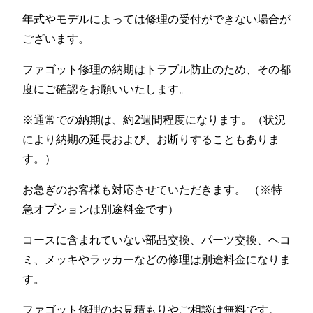
年式やモデルによっては修理の受付ができない場合が
ございます。
ファゴット修理の納期はトラブル防止のため、その都
度にご確認をお願いいたします。
※通常での納期は、約2週間程度になります。（状況
により納期の延長および、お断りすることもありま
す。）
お急ぎのお客様も対応させていただきます。 （※特
急オプションは別途料金です）
コースに含まれていない部品交換、パーツ交換、ヘコ
ミ、メッキやラッカーなどの修理は別途料金になりま
す。
ファゴット修理のお見積もりやご相談は無料です。