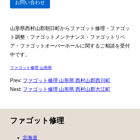
お問い合わせ
山形県西村山郡朝日町からファゴット修理・ファゴッ
ト調整・ファゴットメンテナンス・ファゴットリペ
ア・ファゴットオーバーホールに関するご相談を受付
中です。
ファゴット修理 山形県
Prev:
ファゴット修理 山形県 西村山郡西川町
Next:
ファゴット修理 山形県 西村山郡大江町
ファゴット修理
北海道