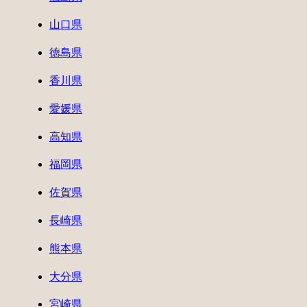
山口県
徳島県
香川県
愛媛県
高知県
福岡県
佐賀県
長崎県
熊本県
大分県
宮崎県