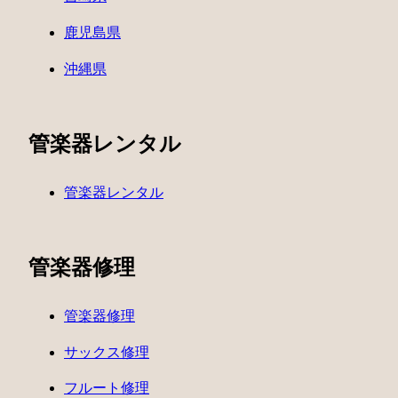
鹿児島県
沖縄県
管楽器レンタル
管楽器レンタル
管楽器修理
管楽器修理
サックス修理
フルート修理