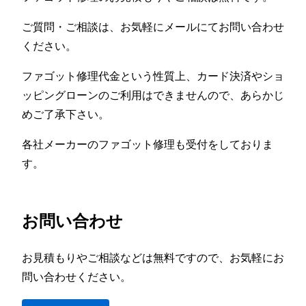
ご質問・ご相談は、お気軽にメールにてお問い合わせ
ください。
ファゴット修理代金という性質上、カード決済やショ
ッピングローンのご利用はできませんので、あらかじ
めご了承下さい。
各社メーカーのファゴット修理も受付をしておりま
す。
お問い合わせ
お見積もりやご相談などは無料ですので、お気軽にお
問い合わせください。