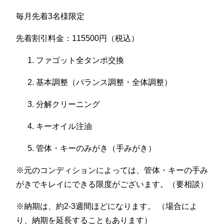
毎月先着3名様限定
先着割引料金：115500円（税込）
ファゴット全タンポ交換
基本調整（バランス調整・全体調整）
分解クリーニング
キーオイル注油
管体・キーのみがき（手みがき）
※元のコンディションによっては、管体・キーの手み
がきでキレイにできる限度がございます。（要相談）
※納期は、約2-3週間ほどになります。 （場合によ
り、納期を延長することもあります）