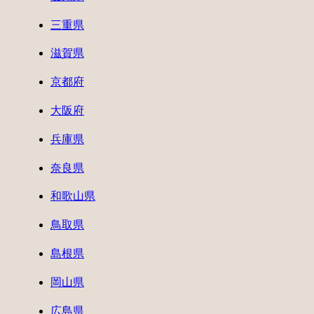
三重県
滋賀県
京都府
大阪府
兵庫県
奈良県
和歌山県
鳥取県
島根県
岡山県
広島県