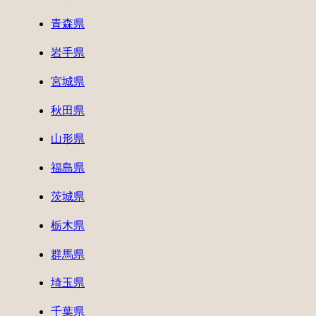
青森県
岩手県
宮城県
秋田県
山形県
福島県
茨城県
栃木県
群馬県
埼玉県
千葉県