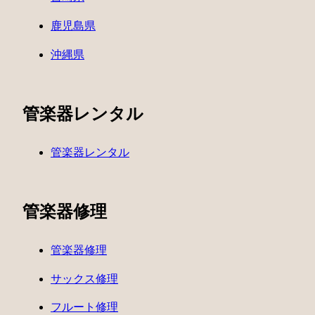
鹿児島県
沖縄県
管楽器レンタル
管楽器レンタル
管楽器修理
管楽器修理
サックス修理
フルート修理