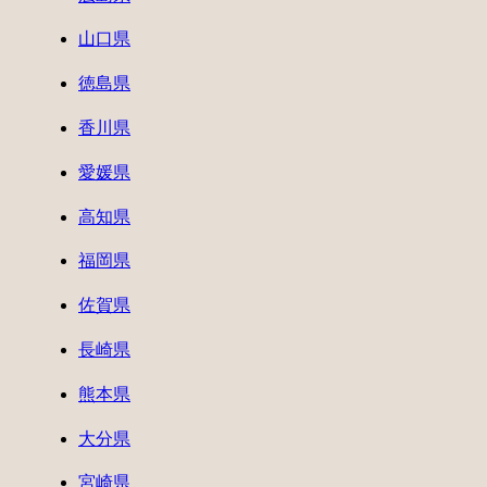
山口県
徳島県
香川県
愛媛県
高知県
福岡県
佐賀県
長崎県
熊本県
大分県
宮崎県