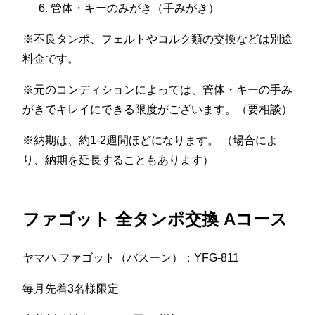
管体・キーのみがき（手みがき）
※不良タンポ、フェルトやコルク類の交換などは別途
料金です。
※元のコンディションによっては、管体・キーの手み
がきでキレイにできる限度がございます。（要相談）
※納期は、約1-2週間ほどになります。 （場合によ
り、納期を延長することもあります）
ファゴット 全タンポ交換 Aコース
ヤマハ ファゴット（バスーン）：YFG-811
毎月先着3名様限定