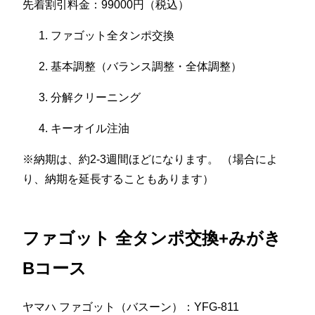
先着割引料金：99000円（税込）
ファゴット全タンポ交換
基本調整（バランス調整・全体調整）
分解クリーニング
キーオイル注油
※納期は、約2-3週間ほどになります。 （場合によ
り、納期を延長することもあります）
ファゴット 全タンポ交換+みがき
Bコース
ヤマハ ファゴット（バスーン）：YFG-811