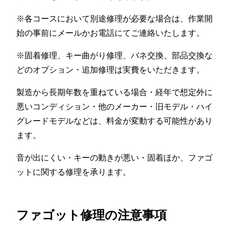
※各コースにおいて別途修理が必要な場合は、作業開
始の事前にメールかお電話にてご連絡いたします。
※固着修理、キー曲がり修理、バネ交換、部品交換な
どのオプション・追加修理は実費をいただきます。
製造から長期年数を重ねている場合・経年で想定外に
悪いコンディション・他のメーカー・旧モデル・ハイ
グレードモデルなどは、料金が変動する可能性があり
ます。
音が出にくい・キーの動きが悪い・固着ほか、ファゴ
ットに関する修理を承ります。
ファゴット修理の注意事項