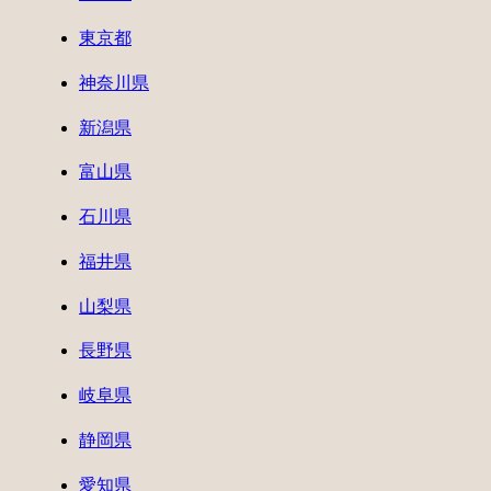
東京都
神奈川県
新潟県
富山県
石川県
福井県
山梨県
長野県
岐阜県
静岡県
愛知県