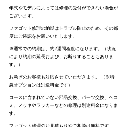
年式やモデルによっては修理の受付ができない場合が
ございます。
ファゴット修理の納期はトラブル防止のため、その都
度にご確認をお願いいたします。
※通常での納期は、約2週間程度になります。（状況
により納期の延長および、お断りすることもありま
す。）
お急ぎのお客様も対応させていただきます。 （※特
急オプションは別途料金です）
コースに含まれていない部品交換、パーツ交換、ヘコ
ミ、メッキやラッカーなどの修理は別途料金になりま
す。
ファゴット修理のお見積もりやご相談は無料です。