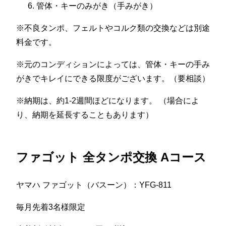
管体・キーのみがき（手みがき）
※不良タンポ、フェルトやコルク類の交換などは別途
料金です。
※元のコンディションによっては、管体・キーの手み
がきでキレイにできる限度がございます。（要相談）
※納期は、約1-2週間ほどになります。 （場合によ
り、納期を延長することもあります）
ファゴット 全タンポ交換 Aコース
ヤマハ ファゴット（バスーン）：YFG-811
毎月先着3名様限定