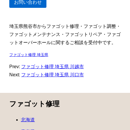
お問い合わせ
埼玉県熊谷市からファゴット修理・ファゴット調整・
ファゴットメンテナンス・ファゴットリペア・ファゴ
ットオーバーホールに関するご相談を受付中です。
ファゴット修理 埼玉県
Prev:
ファゴット修理 埼玉県 川越市
Next:
ファゴット修理 埼玉県 川口市
ファゴット修理
北海道