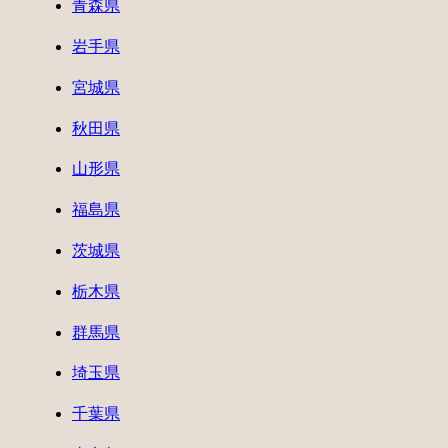
青森県
岩手県
宮城県
秋田県
山形県
福島県
茨城県
栃木県
群馬県
埼玉県
千葉県