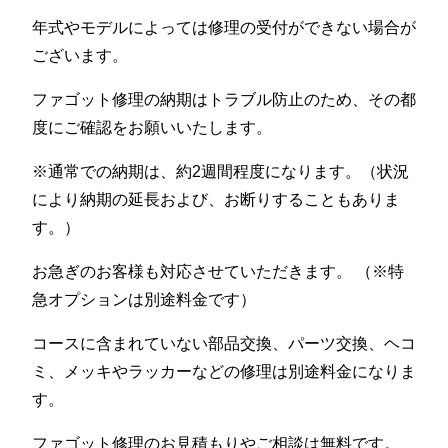
年式やモデルによっては修理の受付ができない場合が
ございます。
ファゴット修理の納期はトラブル防止のため、その都
度にご確認をお願いいたします。
※通常での納期は、約2週間程度になります。（状況
により納期の延長および、お断りすることもありま
す。）
お急ぎのお客様も対応させていただきます。 （※特
急オプションは別途料金です）
コースに含まれていない部品交換、パーツ交換、ヘコ
ミ、メッキやラッカーなどの修理は別途料金になりま
す。
ファゴット修理のお見積もりやご相談は無料です。