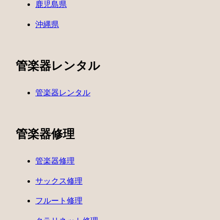
鹿児島県
沖縄県
管楽器レンタル
管楽器レンタル
管楽器修理
管楽器修理
サックス修理
フルート修理