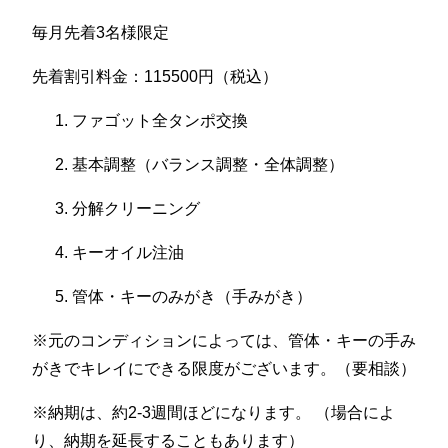
毎月先着3名様限定
先着割引料金：115500円（税込）
ファゴット全タンポ交換
基本調整（バランス調整・全体調整）
分解クリーニング
キーオイル注油
管体・キーのみがき（手みがき）
※元のコンディションによっては、管体・キーの手み
がきでキレイにできる限度がございます。（要相談）
※納期は、約2-3週間ほどになります。 （場合によ
り、納期を延長することもあります）