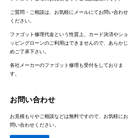
ご質問・ご相談は、お気軽にメールにてお問い合わせ
ください。
ファゴット修理代金という性質上、カード決済やショ
ッピングローンのご利用はできませんので、あらかじ
めご了承下さい。
各社メーカーのファゴット修理も受付をしておりま
す。
お問い合わせ
お見積もりやご相談などは無料ですので、お気軽にお
問い合わせください。