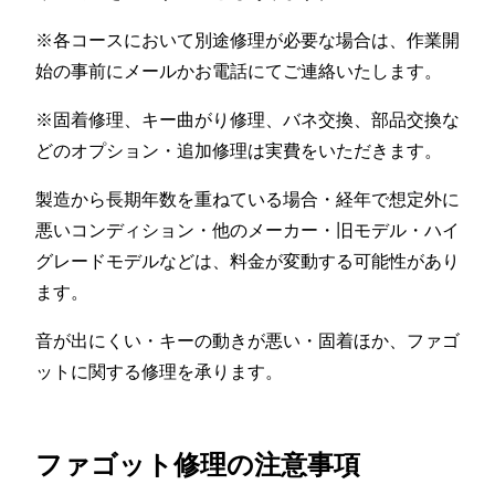
※各コースにおいて別途修理が必要な場合は、作業開
始の事前にメールかお電話にてご連絡いたします。
※固着修理、キー曲がり修理、バネ交換、部品交換な
どのオプション・追加修理は実費をいただきます。
製造から長期年数を重ねている場合・経年で想定外に
悪いコンディション・他のメーカー・旧モデル・ハイ
グレードモデルなどは、料金が変動する可能性があり
ます。
音が出にくい・キーの動きが悪い・固着ほか、ファゴ
ットに関する修理を承ります。
ファゴット修理の注意事項