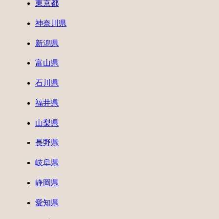
東京都
神奈川県
新潟県
富山県
石川県
福井県
山梨県
長野県
岐阜県
静岡県
愛知県