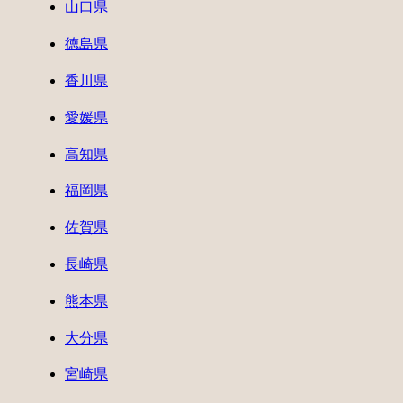
山口県
徳島県
香川県
愛媛県
高知県
福岡県
佐賀県
長崎県
熊本県
大分県
宮崎県