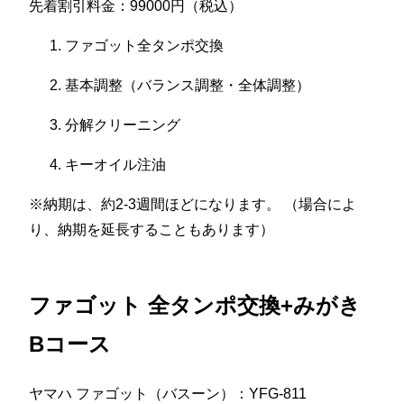
先着割引料金：99000円（税込）
ファゴット全タンポ交換
基本調整（バランス調整・全体調整）
分解クリーニング
キーオイル注油
※納期は、約2-3週間ほどになります。 （場合によ
り、納期を延長することもあります）
ファゴット 全タンポ交換+みがき
Bコース
ヤマハ ファゴット（バスーン）：YFG-811