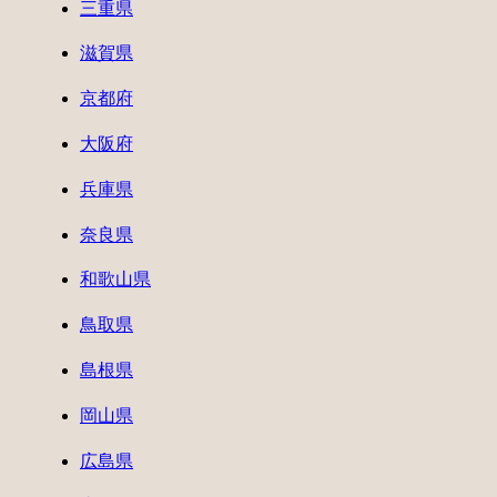
三重県
滋賀県
京都府
大阪府
兵庫県
奈良県
和歌山県
鳥取県
島根県
岡山県
広島県