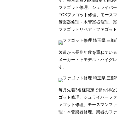
す。毎月先着3名様限定で超お
ファゴット修理、シュライバー
FOXファゴット修理、モース
管楽器修理・木管楽器修理。楽
ファゴットリペア・ファゴット
製造から長期年数を重ねている
メーカー・旧モデル・ハイグレ
す。
毎月先着3名様限定で超お得な
ゴット修理、シュライバーファ
ァゴット修理、モースマンファ
理・木管楽器修理。楽器のファ