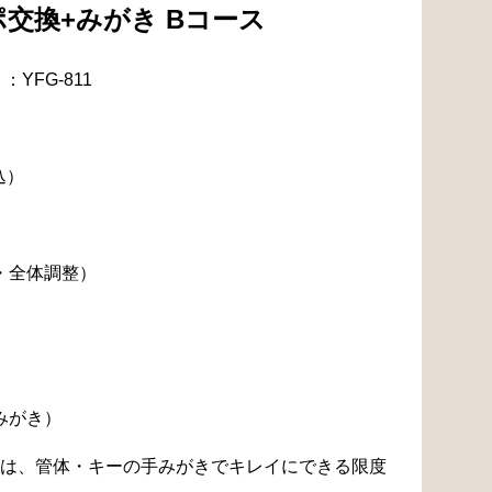
交換+みがき Bコース
YFG-811
込）
・全体調整）
みがき）
は、管体・キーの手みがきでキレイにできる限度