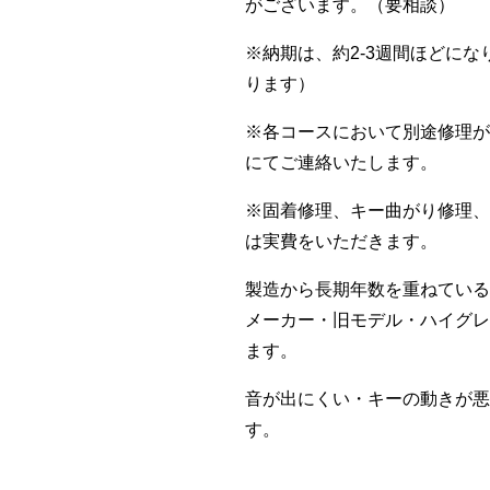
がございます。（要相談）
※納期は、約2-3週間ほどに
ります）
※各コースにおいて別途修理が
にてご連絡いたします。
※固着修理、キー曲がり修理、
は実費をいただきます。
製造から長期年数を重ねている
メーカー・旧モデル・ハイグレ
ます。
音が出にくい・キーの動きが悪
す。