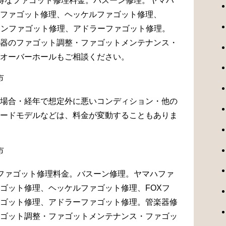
得なファゴット修理料金。バスーン修理。ヤマハ
ファゴット修理、ヘッケルファゴット修理、
マンファゴット修理、アドラーファゴット修理。
器のファゴット調整・ファゴットメンテナンス・
オーバーホールもご相談ください。
場合・経年で想定外に悪いコンディション・他の
ードモデルなどは、料金が変動することもありま
ファゴット修理料金。バスーン修理。ヤマハファ
ゴット修理、ヘッケルファゴット修理、FOXフ
ゴット修理、アドラーファゴット修理。管楽器修
ゴット調整・ファゴットメンテナンス・ファゴッ