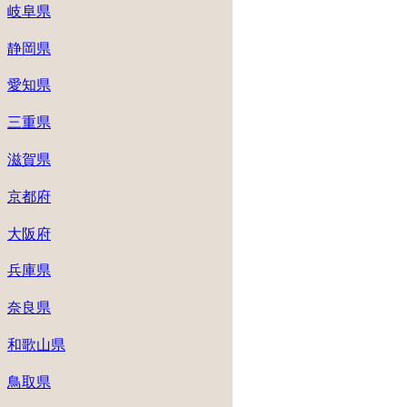
岐阜県
静岡県
愛知県
三重県
滋賀県
京都府
大阪府
兵庫県
奈良県
和歌山県
鳥取県