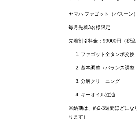
ヤマハ ファゴット（バスーン）：
毎月先着3名様限定
先着割引料金：99000円（税込
ファゴット全タンポ交換
基本調整（バランス調整
分解クリーニング
キーオイル注油
※納期は、約2-3週間ほどに
ります）