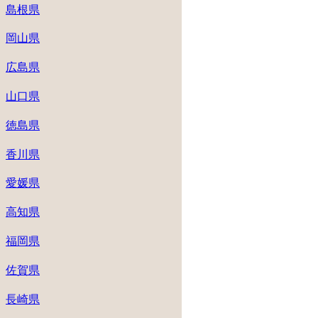
島根県
岡山県
広島県
山口県
徳島県
香川県
愛媛県
高知県
福岡県
佐賀県
長崎県