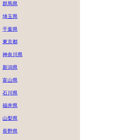
群馬県
埼玉県
千葉県
東京都
神奈川県
新潟県
富山県
石川県
福井県
山梨県
長野県