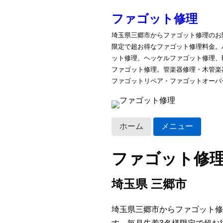
ファゴット修理
埼玉県三郷市からファゴット修理のお
限定で超お得なファゴット修理料金。
ット修理、ヘッケルファゴット修理、
ファゴット修理。管楽器修理・木管楽
ファゴットリペア・ファゴットオーバ
ホーム
メニュー
ファゴット修
埼玉県 三郷市
埼玉県三郷市からファゴット修