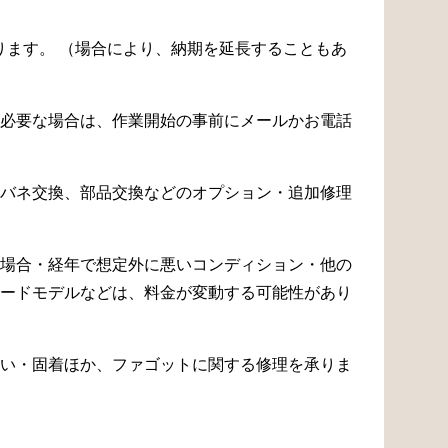
なります。 （場合により、納期を延長することもあ
必要な場合は、作業開始の事前にメールかお電話
バネ交換、部品交換などのオプション・追加修理
場合・経年で想定外に悪いコンディション・他の
ードモデルなどは、料金が変動する可能性があり
い・固着ほか、ファゴットに関する修理を承りま