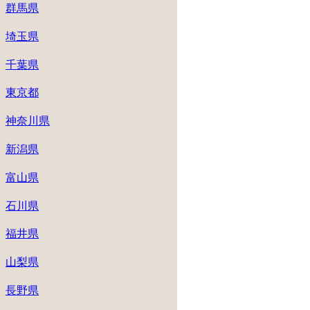
群馬県
埼玉県
千葉県
東京都
神奈川県
新潟県
富山県
石川県
福井県
山梨県
長野県