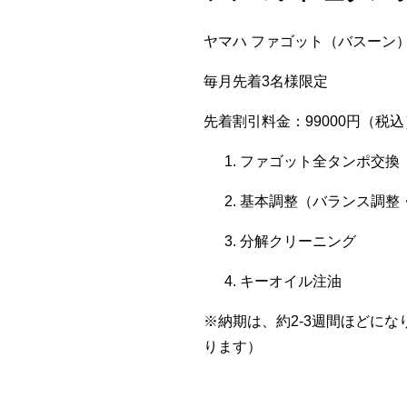
ヤマハ ファゴット（バスーン）：
毎月先着3名様限定
先着割引料金：99000円（税込
ファゴット全タンポ交換
基本調整（バランス調整
分解クリーニング
キーオイル注油
※納期は、約2-3週間ほどに
ります）