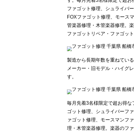
す。毎月先着3名様限定で超お
ファゴット修理、シュライバー
FOXファゴット修理、モース
管楽器修理・木管楽器修理。楽
ファゴットリペア・ファゴット
製造から長期年数を重ねている
メーカー・旧モデル・ハイグレ
す。
毎月先着3名様限定で超お得な
ゴット修理、シュライバーファ
ァゴット修理、モースマンファ
理・木管楽器修理。楽器のファ