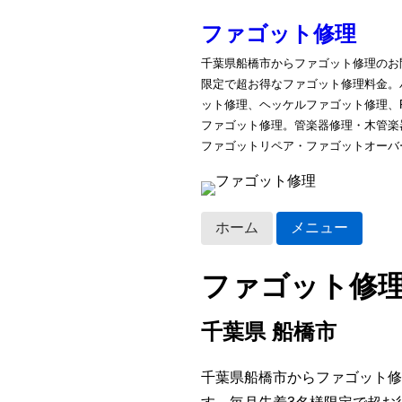
ファゴット修理
千葉県船橋市からファゴット修理のお
限定で超お得なファゴット修理料金。
ット修理、ヘッケルファゴット修理、
ファゴット修理。管楽器修理・木管楽
ファゴットリペア・ファゴットオーバ
ホーム
メニュー
ファゴット修
千葉県 船橋市
千葉県船橋市からファゴット修