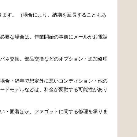
なります。 （場合により、納期を延長することもあ
必要な場合は、作業開始の事前にメールかお電話
バネ交換、部品交換などのオプション・追加修理
場合・経年で想定外に悪いコンディション・他の
ードモデルなどは、料金が変動する可能性があり
い・固着ほか、ファゴットに関する修理を承りま