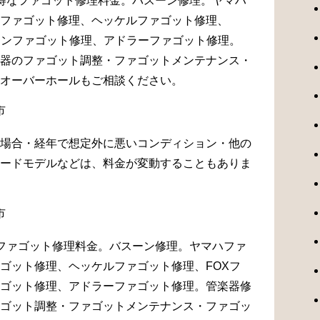
得なファゴット修理料金。バスーン修理。ヤマハ
ファゴット修理、ヘッケルファゴット修理、
マンファゴット修理、アドラーファゴット修理。
器のファゴット調整・ファゴットメンテナンス・
オーバーホールもご相談ください。
場合・経年で想定外に悪いコンディション・他の
ードモデルなどは、料金が変動することもありま
ファゴット修理料金。バスーン修理。ヤマハファ
ゴット修理、ヘッケルファゴット修理、FOXフ
ゴット修理、アドラーファゴット修理。管楽器修
ゴット調整・ファゴットメンテナンス・ファゴッ