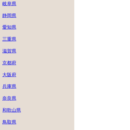
岐阜県
静岡県
愛知県
三重県
滋賀県
京都府
大阪府
兵庫県
奈良県
和歌山県
鳥取県