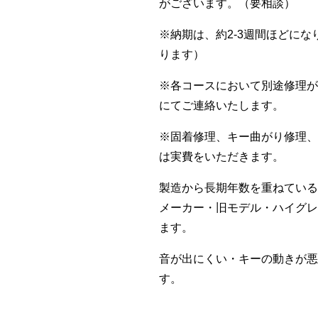
がございます。（要相談）
※納期は、約2-3週間ほどに
ります）
※各コースにおいて別途修理が
にてご連絡いたします。
※固着修理、キー曲がり修理、
は実費をいただきます。
製造から長期年数を重ねている
メーカー・旧モデル・ハイグレ
ます。
音が出にくい・キーの動きが悪
す。