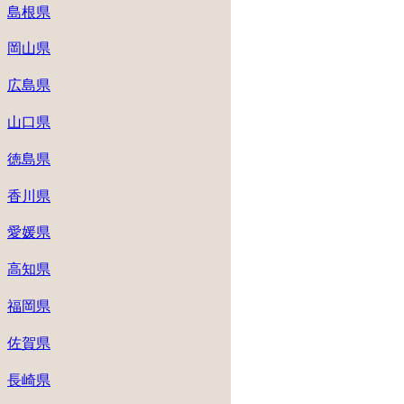
島根県
岡山県
広島県
山口県
徳島県
香川県
愛媛県
高知県
福岡県
佐賀県
長崎県