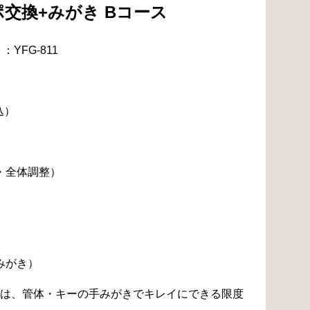
交換+みがき Bコース
YFG-811
込）
・全体調整）
みがき）
は、管体・キーの手みがきでキレイにできる限度