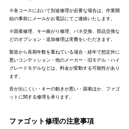
※各コースにおいて別途修理が必要な場合は、作業開
始の事前にメールかお電話にてご連絡いたします。
※固着修理、キー曲がり修理、バネ交換、部品交換な
どのオプション・追加修理は実費をいただきます。
製造から長期年数を重ねている場合・経年で想定外に
悪いコンディション・他のメーカー・旧モデル・ハイ
グレードモデルなどは、料金が変動する可能性があり
ます。
音が出にくい・キーの動きが悪い・固着ほか、ファゴ
ットに関する修理を承ります。
ファゴット修理の注意事項