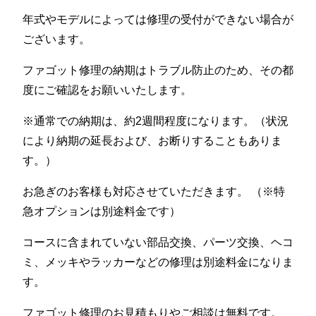
年式やモデルによっては修理の受付ができない場合が
ございます。
ファゴット修理の納期はトラブル防止のため、その都
度にご確認をお願いいたします。
※通常での納期は、約2週間程度になります。（状況
により納期の延長および、お断りすることもありま
す。）
お急ぎのお客様も対応させていただきます。 （※特
急オプションは別途料金です）
コースに含まれていない部品交換、パーツ交換、ヘコ
ミ、メッキやラッカーなどの修理は別途料金になりま
す。
ファゴット修理のお見積もりやご相談は無料です。