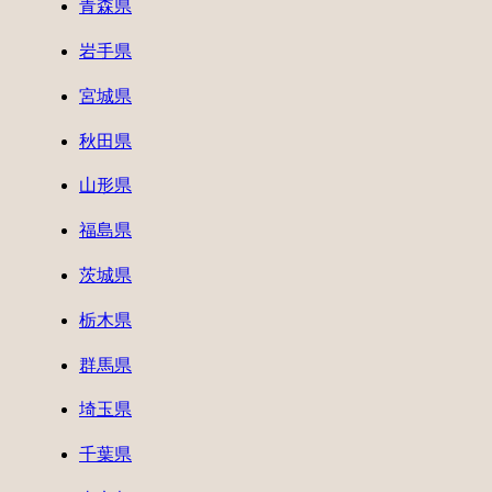
青森県
岩手県
宮城県
秋田県
山形県
福島県
茨城県
栃木県
群馬県
埼玉県
千葉県