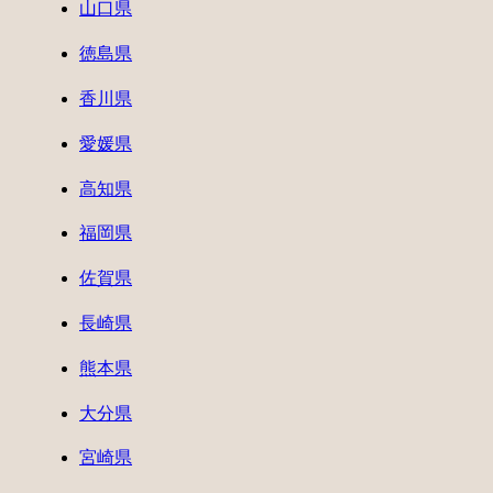
山口県
徳島県
香川県
愛媛県
高知県
福岡県
佐賀県
長崎県
熊本県
大分県
宮崎県