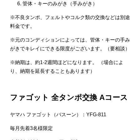
管体・キーのみがき（手みがき）
※不良タンポ、フェルトやコルク類の交換などは別途
料金です。
※元のコンディションによっては、管体・キーの手み
がきでキレイにできる限度がございます。（要相談）
※納期は、約1-2週間ほどになります。 （場合によ
り、納期を延長することもあります）
ファゴット 全タンポ交換 Aコース
ヤマハ ファゴット（バスーン）：YFG-811
毎月先着3名様限定