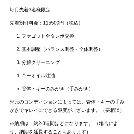
毎月先着3名様限定
先着割引料金：115500円（税込）
ファゴット全タンポ交換
基本調整（バランス調整・全体調整）
分解クリーニング
キーオイル注油
管体・キーのみがき（手みがき）
※元のコンディションによっては、管体・キーの手み
がきでキレイにできる限度がございます。（要相談）
※納期は、約2-3週間ほどになります。 （場合によ
り、納期を延長することもあります）