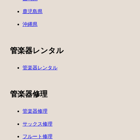
鹿児島県
沖縄県
管楽器レンタル
管楽器レンタル
管楽器修理
管楽器修理
サックス修理
フルート修理