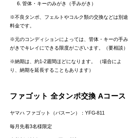
管体・キーのみがき（手みがき）
※不良タンポ、フェルトやコルク類の交換などは別途
料金です。
※元のコンディションによっては、管体・キーの手み
がきでキレイにできる限度がございます。（要相談）
※納期は、約1-2週間ほどになります。 （場合によ
り、納期を延長することもあります）
ファゴット 全タンポ交換 Aコース
ヤマハ ファゴット（バスーン）：YFG-811
毎月先着3名様限定