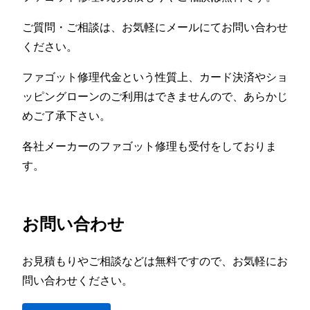
ご質問・ご相談は、お気軽にメールにてお問い合わせ
ください。
ファゴット修理代金という性質上、カード決済やショ
ッピングローンのご利用はできませんので、あらかじ
めご了承下さい。
各社メーカーのファゴット修理も受付をしておりま
す。
お問い合わせ
お見積もりやご相談などは無料ですので、お気軽にお
問い合わせください。