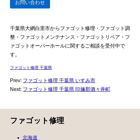
お問い合わせ
千葉県大網白里市からファゴット修理・ファゴット調
整・ファゴットメンテナンス・ファゴットリペア・フ
ァゴットオーバーホールに関するご相談を受付中で
す。
ファゴット修理 千葉県
Prev:
ファゴット修理 千葉県 いすみ市
Next:
ファゴット修理 千葉県 印旛郡酒々井町
ファゴット修理
北海道