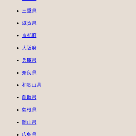
三重県
滋賀県
京都府
大阪府
兵庫県
奈良県
和歌山県
鳥取県
島根県
岡山県
広島県