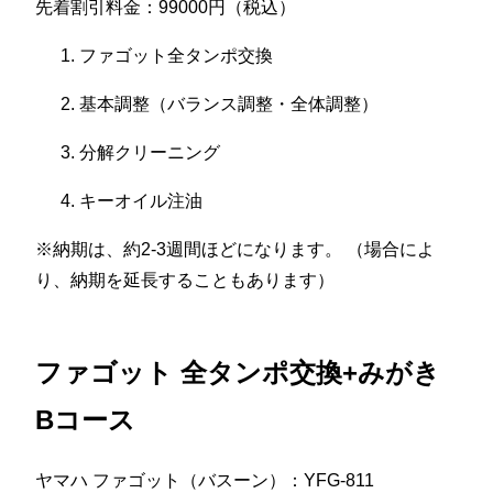
先着割引料金：99000円（税込）
ファゴット全タンポ交換
基本調整（バランス調整・全体調整）
分解クリーニング
キーオイル注油
※納期は、約2-3週間ほどになります。 （場合によ
り、納期を延長することもあります）
ファゴット 全タンポ交換+みがき
Bコース
ヤマハ ファゴット（バスーン）：YFG-811