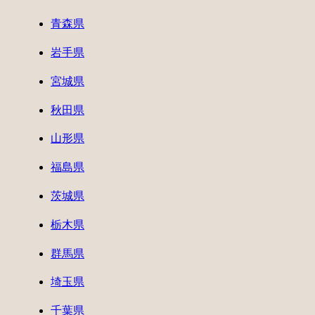
青森県
岩手県
宮城県
秋田県
山形県
福島県
茨城県
栃木県
群馬県
埼玉県
千葉県