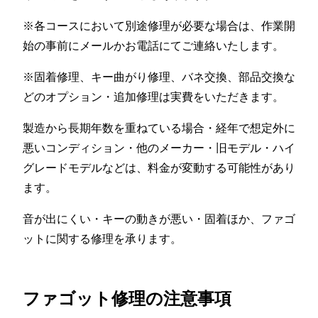
※各コースにおいて別途修理が必要な場合は、作業開
始の事前にメールかお電話にてご連絡いたします。
※固着修理、キー曲がり修理、バネ交換、部品交換な
どのオプション・追加修理は実費をいただきます。
製造から長期年数を重ねている場合・経年で想定外に
悪いコンディション・他のメーカー・旧モデル・ハイ
グレードモデルなどは、料金が変動する可能性があり
ます。
音が出にくい・キーの動きが悪い・固着ほか、ファゴ
ットに関する修理を承ります。
ファゴット修理の注意事項