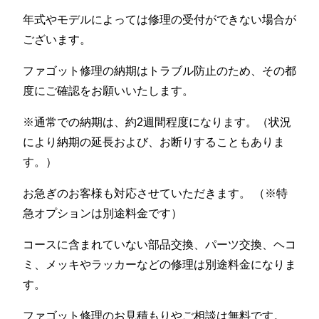
年式やモデルによっては修理の受付ができない場合が
ございます。
ファゴット修理の納期はトラブル防止のため、その都
度にご確認をお願いいたします。
※通常での納期は、約2週間程度になります。（状況
により納期の延長および、お断りすることもありま
す。）
お急ぎのお客様も対応させていただきます。 （※特
急オプションは別途料金です）
コースに含まれていない部品交換、パーツ交換、ヘコ
ミ、メッキやラッカーなどの修理は別途料金になりま
す。
ファゴット修理のお見積もりやご相談は無料です。