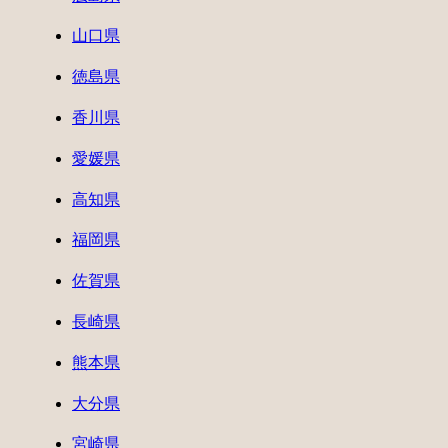
山口県
徳島県
香川県
愛媛県
高知県
福岡県
佐賀県
長崎県
熊本県
大分県
宮崎県