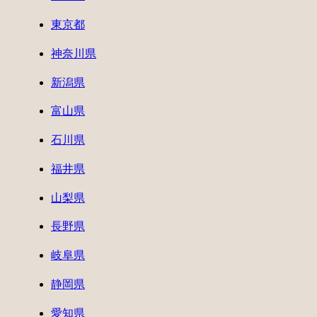
東京都
神奈川県
新潟県
富山県
石川県
福井県
山梨県
長野県
岐阜県
静岡県
愛知県