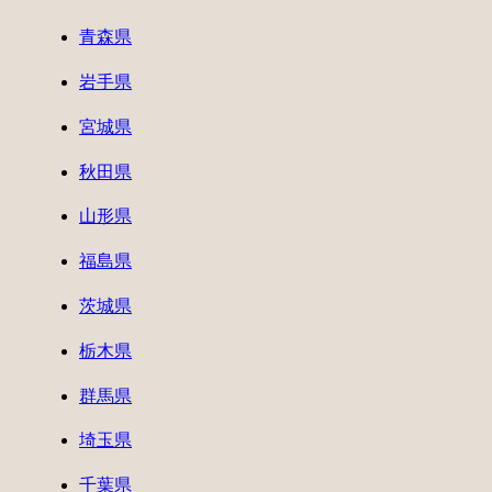
青森県
岩手県
宮城県
秋田県
山形県
福島県
茨城県
栃木県
群馬県
埼玉県
千葉県