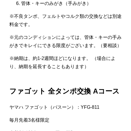
管体・キーのみがき（手みがき）
※不良タンポ、フェルトやコルク類の交換などは別途
料金です。
※元のコンディションによっては、管体・キーの手み
がきでキレイにできる限度がございます。（要相談）
※納期は、約1-2週間ほどになります。 （場合によ
り、納期を延長することもあります）
ファゴット 全タンポ交換 Aコース
ヤマハ ファゴット（バスーン）：YFG-811
毎月先着3名様限定