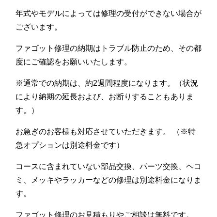
年式やモデルによっては修理の受付ができない場合が
ございます。
ファゴット修理の納期はトラブル防止のため、その都
度にご確認をお願いいたします。
※通常での納期は、約2週間程度になります。（状況
により納期の延長および、お断りすることもありま
す。）
お急ぎのお客様も対応させていただきます。 （※特
急オプションは別途料金です）
コースに含まれていない部品交換、パーツ交換、ヘコ
ミ、メッキやラッカーなどの修理は別途料金になりま
す。
ファゴット修理のお見積もりやご相談は無料です。