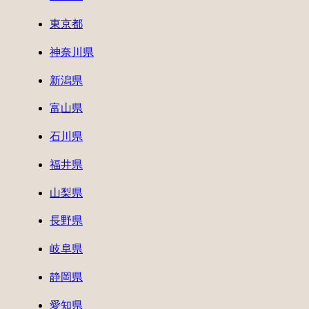
東京都
神奈川県
新潟県
富山県
石川県
福井県
山梨県
長野県
岐阜県
静岡県
愛知県