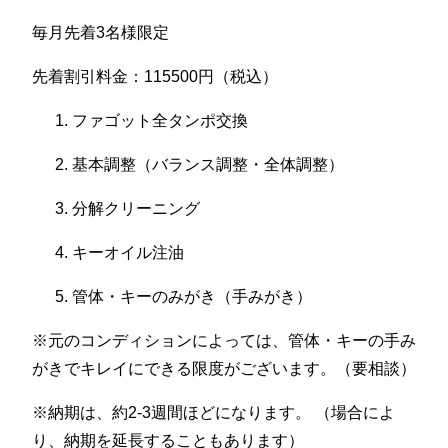
毎月先着3名様限定
先着割引料金：115500円（税込）
ファゴット全タンポ交換
基本調整（バランス調整・全体調整）
分解クリーニング
キーオイル注油
管体・キーのみがき（手みがき）
※元のコンディションによっては、管体・キーの手み
がきでキレイにできる限度がございます。（要相談）
※納期は、約2-3週間ほどになります。 （場合によ
り、納期を延長することもあります）