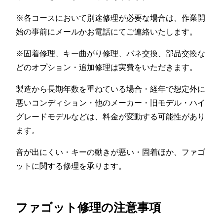
※各コースにおいて別途修理が必要な場合は、作業開
始の事前にメールかお電話にてご連絡いたします。
※固着修理、キー曲がり修理、バネ交換、部品交換な
どのオプション・追加修理は実費をいただきます。
製造から長期年数を重ねている場合・経年で想定外に
悪いコンディション・他のメーカー・旧モデル・ハイ
グレードモデルなどは、料金が変動する可能性があり
ます。
音が出にくい・キーの動きが悪い・固着ほか、ファゴ
ットに関する修理を承ります。
ファゴット修理の注意事項