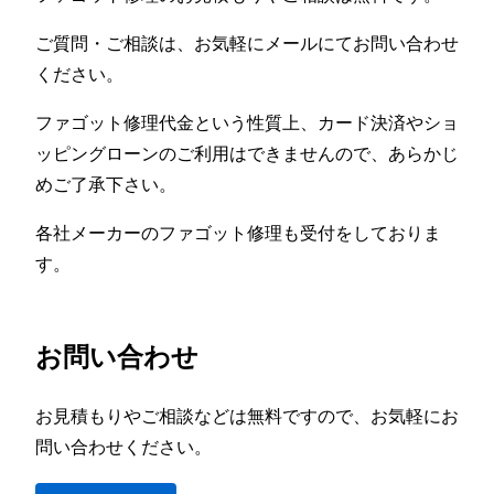
ご質問・ご相談は、お気軽にメールにてお問い合わせ
ください。
ファゴット修理代金という性質上、カード決済やショ
ッピングローンのご利用はできませんので、あらかじ
めご了承下さい。
各社メーカーのファゴット修理も受付をしておりま
す。
お問い合わせ
お見積もりやご相談などは無料ですので、お気軽にお
問い合わせください。