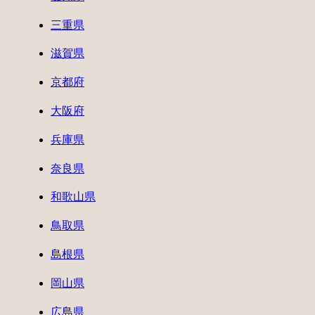
三重県
滋賀県
京都府
大阪府
兵庫県
奈良県
和歌山県
鳥取県
島根県
岡山県
広島県