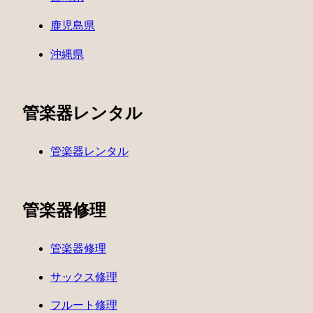
鹿児島県
沖縄県
管楽器レンタル
管楽器レンタル
管楽器修理
管楽器修理
サックス修理
フルート修理