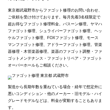
東京都武蔵野市からファゴット修理のお問い合わせ、
ご依頼を受け付けております。毎月先着3名様限定で
超お得なファゴット修理料金。バスーン修理。ヤマハ
ファゴット修理、シュライバーファゴット修理、ヘッ
ケルファゴット修理、FOXファゴット修理、モース
マンファゴット修理、アドラーファゴット修理。管楽
器修理・木管楽器修理。楽器のファゴット調整・ファ
ゴットメンテナンス・ファゴットリペア・ファゴット
オーバーホールもご相談ください。
製造から長期年数を重ねている場合・経年で想定外に
悪いコンディション・他のメーカー・旧モデル・ハイ
グレードモデルなどは、料金が変動することもありま
す。