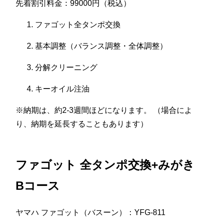
先着割引料金：99000円（税込）
ファゴット全タンポ交換
基本調整（バランス調整・全体調整）
分解クリーニング
キーオイル注油
※納期は、約2-3週間ほどになります。 （場合によ
り、納期を延長することもあります）
ファゴット 全タンポ交換+みがき
Bコース
ヤマハ ファゴット（バスーン）：YFG-811