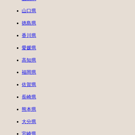
山口県
徳島県
香川県
愛媛県
高知県
福岡県
佐賀県
長崎県
熊本県
大分県
宮崎県