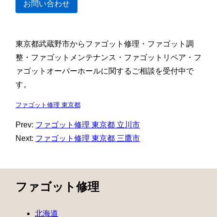
お問い合わせ
東京都武蔵野市からファゴット修理・ファゴット調
整・ファゴットメンテナンス・ファゴットリペア・フ
ァゴットオーバーホールに関するご相談を受付中で
す。
ファゴット修理 東京都
Prev:
ファゴット修理 東京都 立川市
Next:
ファゴット修理 東京都 三鷹市
ファゴット修理
北海道