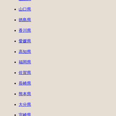
山口県
徳島県
香川県
愛媛県
高知県
福岡県
佐賀県
長崎県
熊本県
大分県
宮崎県