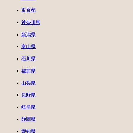
東京都
神奈川県
新潟県
富山県
石川県
福井県
山梨県
長野県
岐阜県
静岡県
愛知県