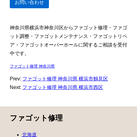
お問い合わせ
神奈川県横浜市神奈川区からファゴット修理・ファゴ
ット調整・ファゴットメンテナンス・ファゴットリペ
ア・ファゴットオーバーホールに関するご相談を受付
中です。
ファゴット修理 神奈川県
Prev:
ファゴット修理 神奈川県 横浜市鶴見区
Next:
ファゴット修理 神奈川県 横浜市西区
ファゴット修理
北海道