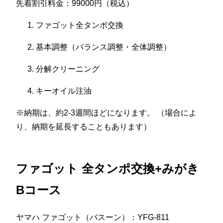
先着割引料金：99000円（税込）
ファゴット全タンポ交換
基本調整（バランス調整・全体調整）
分解クリーニング
キーオイル注油
※納期は、約2-3週間ほどになります。 （場合によ
り、納期を延長することもあります）
ファゴット 全タンポ交換+みがき
Bコース
ヤマハ ファゴット（バスーン）：YFG-811