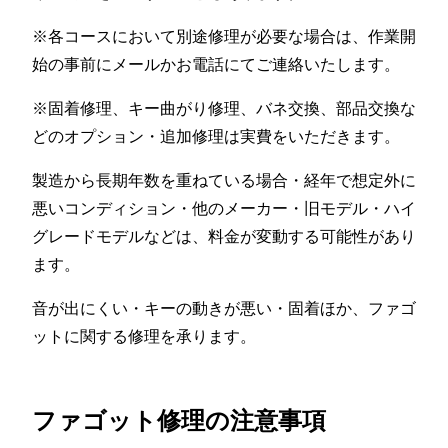
※各コースにおいて別途修理が必要な場合は、作業開
始の事前にメールかお電話にてご連絡いたします。
※固着修理、キー曲がり修理、バネ交換、部品交換な
どのオプション・追加修理は実費をいただきます。
製造から長期年数を重ねている場合・経年で想定外に
悪いコンディション・他のメーカー・旧モデル・ハイ
グレードモデルなどは、料金が変動する可能性があり
ます。
音が出にくい・キーの動きが悪い・固着ほか、ファゴ
ットに関する修理を承ります。
ファゴット修理の注意事項