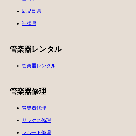
鹿児島県
沖縄県
管楽器レンタル
管楽器レンタル
管楽器修理
管楽器修理
サックス修理
フルート修理