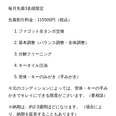
毎月先着3名様限定
先着割引料金：115500円（税込）
ファゴット全タンポ交換
基本調整（バランス調整・全体調整）
分解クリーニング
キーオイル注油
管体・キーのみがき（手みがき）
※元のコンディションによっては、管体・キーの手み
がきでキレイにできる限度がございます。（要相談）
※納期は、約2-3週間ほどになります。 （場合によ
り、納期を延長することもあります）