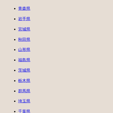
青森県
岩手県
宮城県
秋田県
山形県
福島県
茨城県
栃木県
群馬県
埼玉県
千葉県