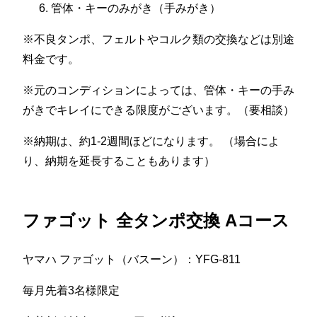
管体・キーのみがき（手みがき）
※不良タンポ、フェルトやコルク類の交換などは別途
料金です。
※元のコンディションによっては、管体・キーの手み
がきでキレイにできる限度がございます。（要相談）
※納期は、約1-2週間ほどになります。 （場合によ
り、納期を延長することもあります）
ファゴット 全タンポ交換 Aコース
ヤマハ ファゴット（バスーン）：YFG-811
毎月先着3名様限定