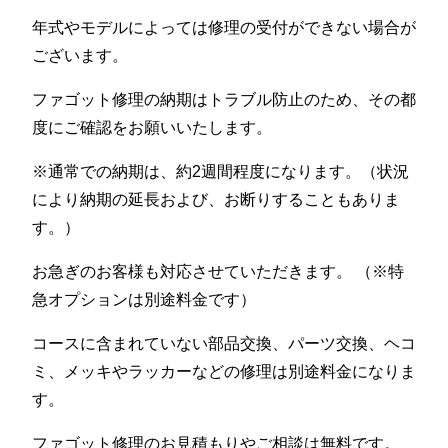
年式やモデルによっては修理の受付ができない場合が
ございます。
ファゴット修理の納期はトラブル防止のため、その都
度にご確認をお願いいたします。
※通常での納期は、約2週間程度になります。（状況
により納期の延長および、お断りすることもありま
す。）
お急ぎのお客様も対応させていただきます。 （※特
急オプションは別途料金です）
コースに含まれていない部品交換、パーツ交換、ヘコ
ミ、メッキやラッカーなどの修理は別途料金になりま
す。
ファゴット修理のお見積もりやご相談は無料です。