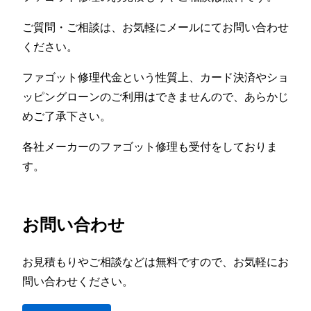
ご質問・ご相談は、お気軽にメールにてお問い合わせ
ください。
ファゴット修理代金という性質上、カード決済やショ
ッピングローンのご利用はできませんので、あらかじ
めご了承下さい。
各社メーカーのファゴット修理も受付をしておりま
す。
お問い合わせ
お見積もりやご相談などは無料ですので、お気軽にお
問い合わせください。