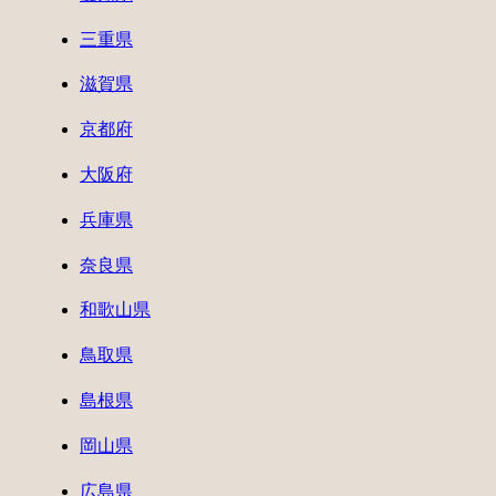
三重県
滋賀県
京都府
大阪府
兵庫県
奈良県
和歌山県
鳥取県
島根県
岡山県
広島県