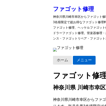
ファゴット修理
神奈川県川崎市幸区からファゴット修
3名様限定で超お得なファゴット修理
ファゴット修理、ヘッケルファゴット
ドラーファゴット修理。管楽器修理・
ンス・ファゴットリペア・ファゴット
ホーム
メニュー
ファゴット修
神奈川県 川崎市幸区
神奈川県川崎市幸区からファゴ