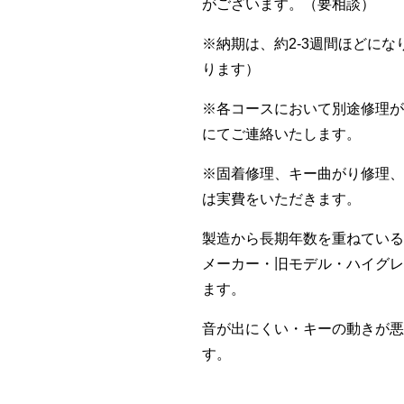
がございます。（要相談）
※納期は、約2-3週間ほどに
ります）
※各コースにおいて別途修理が
にてご連絡いたします。
※固着修理、キー曲がり修理、
は実費をいただきます。
製造から長期年数を重ねている
メーカー・旧モデル・ハイグレ
ます。
音が出にくい・キーの動きが悪
す。