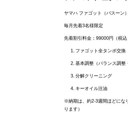
ヤマハ ファゴット（バスーン）：
毎月先着3名様限定
先着割引料金：99000円（税込
ファゴット全タンポ交換
基本調整（バランス調整
分解クリーニング
キーオイル注油
※納期は、約2-3週間ほどに
ります）