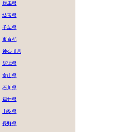
群馬県
埼玉県
千葉県
東京都
神奈川県
新潟県
富山県
石川県
福井県
山梨県
長野県