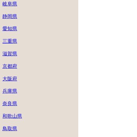
岐阜県
静岡県
愛知県
三重県
滋賀県
京都府
大阪府
兵庫県
奈良県
和歌山県
鳥取県