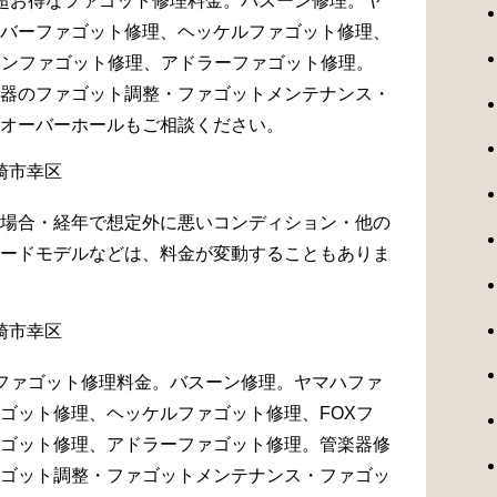
超お得なファゴット修理料金。バスーン修理。ヤ
バーファゴット修理、ヘッケルファゴット修理、
マンファゴット修理、アドラーファゴット修理。
器のファゴット調整・ファゴットメンテナンス・
オーバーホールもご相談ください。
場合・経年で想定外に悪いコンディション・他の
ードモデルなどは、料金が変動することもありま
ファゴット修理料金。バスーン修理。ヤマハファ
ゴット修理、ヘッケルファゴット修理、FOXフ
ゴット修理、アドラーファゴット修理。管楽器修
ゴット調整・ファゴットメンテナンス・ファゴッ