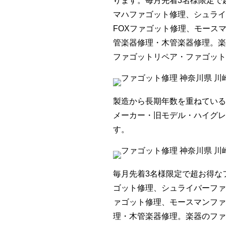
ります。毎月先着3名様限定で
マハファゴット修理、シュライ
FOXファゴット修理、モース
管楽器修理・木管楽器修理。楽
ファゴットリペア・ファゴット
製造から長期年数を重ねている
メーカー・旧モデル・ハイグレ
す。
毎月先着3名様限定で超お得な
ゴット修理、シュライバーファ
ァゴット修理、モースマンファ
理・木管楽器修理。楽器のファ