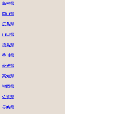
島根県
岡山県
広島県
山口県
徳島県
香川県
愛媛県
高知県
福岡県
佐賀県
長崎県