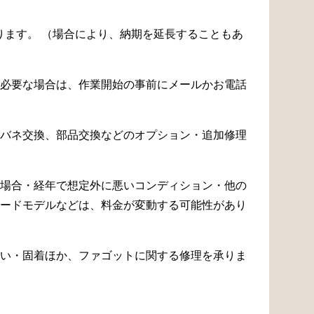
なります。 （場合により、納期を延長することもあ
必要な場合は、作業開始の事前にメールかお電話
バネ交換、部品交換などのオプション・追加修理
場合・経年で想定外に悪いコンディション・他の
ードモデルなどは、料金が変動する可能性があり
い・固着ほか、ファゴットに関する修理を承りま