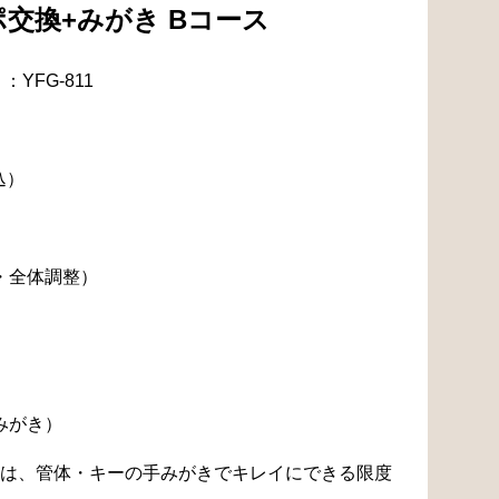
交換+みがき Bコース
YFG-811
込）
・全体調整）
みがき）
は、管体・キーの手みがきでキレイにできる限度