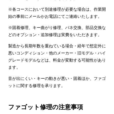
※各コースにおいて別途修理が必要な場合は、作業開
始の事前にメールかお電話にてご連絡いたします。
※固着修理、キー曲がり修理、バネ交換、部品交換な
どのオプション・追加修理は実費をいただきます。
製造から長期年数を重ねている場合・経年で想定外に
悪いコンディション・他のメーカー・旧モデル・ハイ
グレードモデルなどは、料金が変動する可能性があり
ます。
音が出にくい・キーの動きが悪い・固着ほか、ファゴ
ットに関する修理を承ります。
ファゴット修理の注意事項