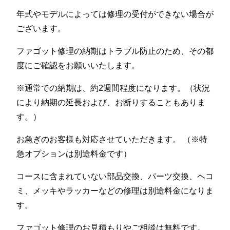
年式やモデルによっては修理の受付ができない場合が
ございます。
ファゴット修理の納期はトラブル防止のため、その都
度にご確認をお願いいたします。
※通常での納期は、約2週間程度になります。（状況
により納期の延長および、お断りすることもありま
す。）
お急ぎのお客様も対応させていただきます。 （※特
急オプションは別途料金です）
コースに含まれていない部品交換、パーツ交換、ヘコ
ミ、メッキやラッカーなどの修理は別途料金になりま
す。
ファゴット修理のお見積もりやご相談は無料です。