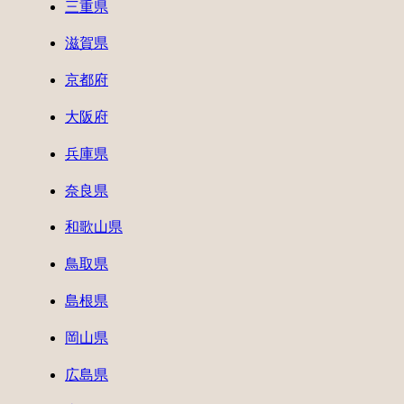
三重県
滋賀県
京都府
大阪府
兵庫県
奈良県
和歌山県
鳥取県
島根県
岡山県
広島県