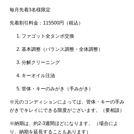
毎月先着3名様限定
先着割引料金：115500円（税込）
ファゴット全タンポ交換
基本調整（バランス調整・全体調整）
分解クリーニング
キーオイル注油
管体・キーのみがき（手みがき）
※元のコンディションによっては、管体・キーの手み
がきでキレイにできる限度がございます。（要相談）
※納期は、約2-3週間ほどになります。 （場合によ
り、納期を延長することもあります）