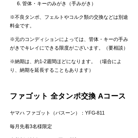
管体・キーのみがき（手みがき）
※不良タンポ、フェルトやコルク類の交換などは別途
料金です。
※元のコンディションによっては、管体・キーの手み
がきでキレイにできる限度がございます。（要相談）
※納期は、約1-2週間ほどになります。 （場合によ
り、納期を延長することもあります）
ファゴット 全タンポ交換 Aコース
ヤマハ ファゴット（バスーン）：YFG-811
毎月先着3名様限定