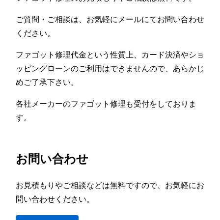
ご質問・ご相談は、お気軽にメールにてお問い合わせ
ください。
ファゴット修理代金という性質上、カード決済やショ
ッピングローンのご利用はできませんので、あらかじ
めご了承下さい。
各社メーカーのファゴット修理も受付をしておりま
す。
お問い合わせ
お見積もりやご相談などは無料ですので、お気軽にお
問い合わせください。