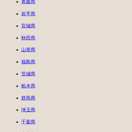
青森県
岩手県
宮城県
秋田県
山形県
福島県
茨城県
栃木県
群馬県
埼玉県
千葉県