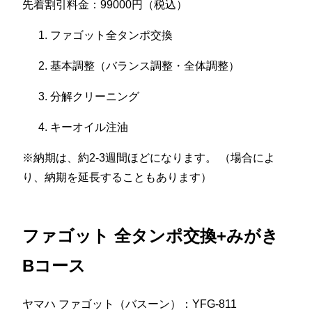
先着割引料金：99000円（税込）
ファゴット全タンポ交換
基本調整（バランス調整・全体調整）
分解クリーニング
キーオイル注油
※納期は、約2-3週間ほどになります。 （場合によ
り、納期を延長することもあります）
ファゴット 全タンポ交換+みがき
Bコース
ヤマハ ファゴット（バスーン）：YFG-811