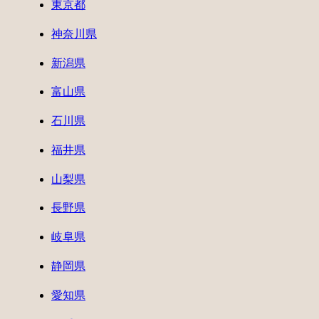
東京都
神奈川県
新潟県
富山県
石川県
福井県
山梨県
長野県
岐阜県
静岡県
愛知県