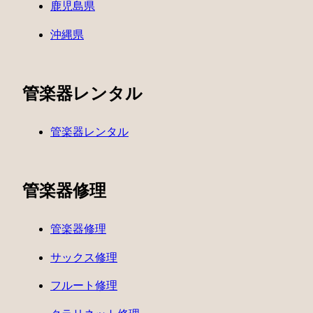
鹿児島県
沖縄県
管楽器レンタル
管楽器レンタル
管楽器修理
管楽器修理
サックス修理
フルート修理