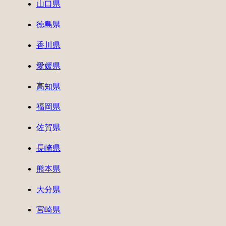
山口県
徳島県
香川県
愛媛県
高知県
福岡県
佐賀県
長崎県
熊本県
大分県
宮崎県