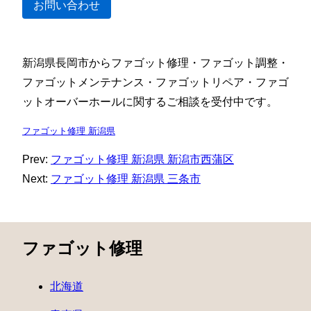
お問い合わせ
新潟県長岡市からファゴット修理・ファゴット調整・
ファゴットメンテナンス・ファゴットリペア・ファゴ
ットオーバーホールに関するご相談を受付中です。
ファゴット修理 新潟県
Prev:
ファゴット修理 新潟県 新潟市西蒲区
Next:
ファゴット修理 新潟県 三条市
ファゴット修理
北海道